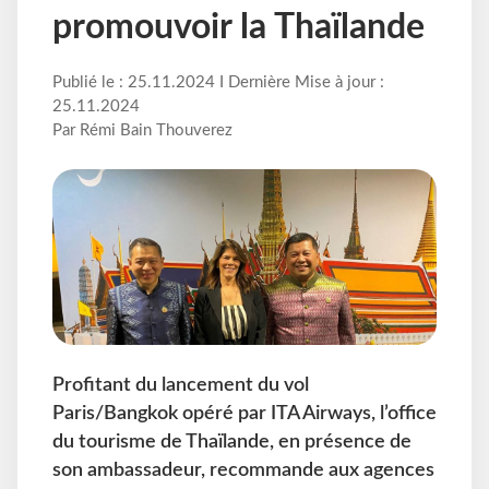
promouvoir la Thaïlande
Publié le : 25.11.2024 I Dernière Mise à jour :
25.11.2024
Par Rémi Bain Thouverez
Profitant du lancement du vol
Paris/Bangkok opéré par ITA Airways, l’office
du tourisme de Thaïlande, en présence de
son ambassadeur, recommande aux agences