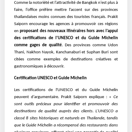
Comme la notoriété et l’attractivité de Bangkok n’est plus à
faire, l’office préfère mettre l'accent sur des provinces
thaïlandaises moins connues des touristes français. Prakit
Saiporn encourage les agences à promouvoir ces régions
en
proposant des nouveaux itinéraires hors avec l’appui
des certifications de l'UNESCO et du Guide Michelin
comme gages de qualité
. Des provinces comme Udon
Thani, Nakhon Nayok, Kanchanaburi et Suphan Buri sont
citées comme exemples de destinations créatives et
gastronomiques à découvrir.
Certification UNESCO et Guide Michelin
Les certifications de l'UNESCO et du Guide Michelin
peuvent d’argumentaire. Prakit Saiporn explique : «
Ce
sont outils précieux pour identifier et promouvoir des
destinations de qualité auprès des clients. L'UNESCO a
classé 8 sites historiques et naturels en Thaïlande, tandis
que le Guide Michelin a récompensé des restaurants dans