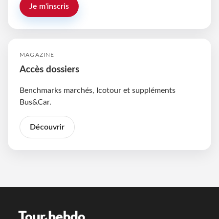
Je m'inscris
MAGAZINE
Accès dossiers
Benchmarks marchés, Icotour et suppléments
Bus&Car.
Découvrir