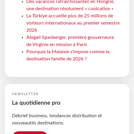
Des vacances rafraîchissantes en Hongrie,
une destination résolument « coolcation »
La Türkiye accueille plus de 25 millions de
visiteurs internationaux au premier semestre
2026
Abigail Spanberger, première gouverneure
de Virginie en mission à Paris
Pourquoi la Malaisie s'impose comme la
destination famille de 2026 ?
NEWSLETTER
La quotidienne pro
Débrief business, tendances distribution et
nouveautés destinations.