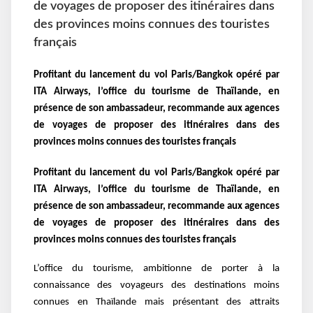
de voyages de proposer des itinéraires dans
des provinces moins connues des touristes
français
Profitant du lancement du vol Paris/Bangkok opéré par
ITA Airways, l’office du tourisme de Thaïlande, en
présence de son ambassadeur, recommande aux agences
de voyages de proposer des itinéraires dans des
provinces moins connues des touristes français
Profitant du lancement du vol Paris/Bangkok opéré par
ITA Airways, l’office du tourisme de Thaïlande, en
présence de son ambassadeur, recommande aux agences
de voyages de proposer des itinéraires dans des
provinces moins connues des touristes français
L’office du tourisme, ambitionne de porter à la
connaissance des voyageurs des destinations moins
connues en Thaïlande mais présentant des attraits