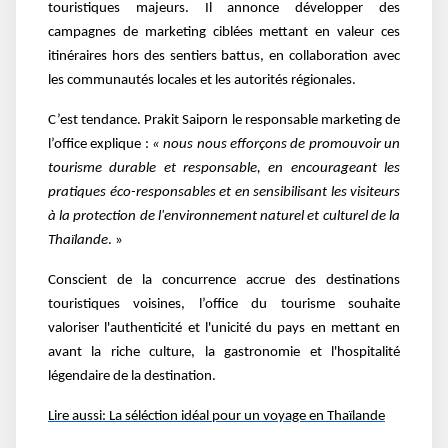
touristiques majeurs. Il annonce développer des
campagnes de marketing ciblées mettant en valeur ces
itinéraires hors des sentiers battus, en collaboration avec
les communautés locales et les autorités régionales.
C’est tendance. Prakit Saiporn le responsable marketing de
l’office explique :
« nous nous efforçons de promouvoir un
tourisme durable et responsable, en encourageant les
pratiques éco-responsables et en sensibilisant les visiteurs
à la protection de l'environnement naturel et culturel de la
Thaïlande
. »
Conscient de la concurrence accrue des destinations
touristiques voisines, l’office du tourisme souhaite
valoriser l'authenticité et l'unicité du pays en mettant en
avant la riche culture, la gastronomie et l'hospitalité
légendaire de la destination.
Lire aussi: La séléction idéal pour un voyage en Thaïlande