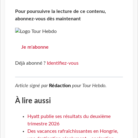
Pour poursuivre la lecture de ce contenu,
abonnez-vous dès maintenant
Je m'abonne
Déjà abonné ?
Identifiez-vous
Article signé par
Rédaction
pour
Tour Hebdo
.
À lire aussi
Hyatt publie ses résultats du deuxième
trimestre 2026
Des vacances rafraîchissantes en Hongrie,