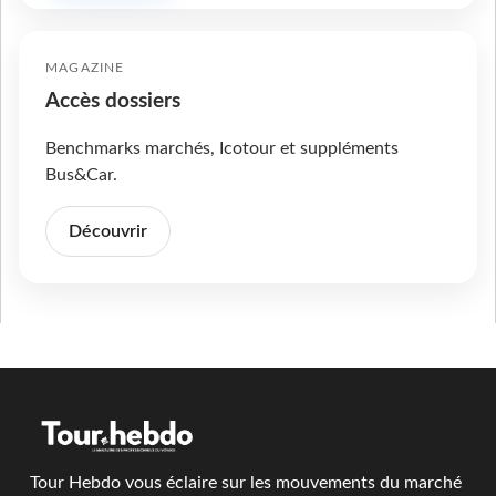
MAGAZINE
Accès dossiers
Benchmarks marchés, Icotour et suppléments
Bus&Car.
Découvrir
Tour Hebdo vous éclaire sur les mouvements du marché