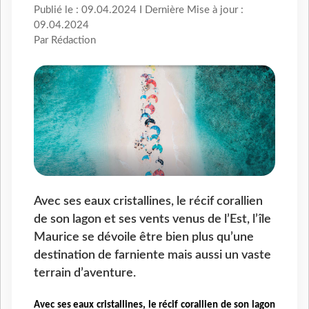
Publié le : 09.04.2024 I Dernière Mise à jour :
09.04.2024
Par Rédaction
Avec ses eaux cristallines, le récif corallien
de son lagon et ses vents venus de l’Est, l’île
Maurice se dévoile être bien plus qu’une
destination de farniente mais aussi un vaste
terrain d’aventure.
Avec ses eaux cristallines, le récif corallien de son lagon