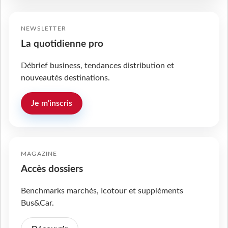
NEWSLETTER
La quotidienne pro
Débrief business, tendances distribution et
nouveautés destinations.
Je m'inscris
MAGAZINE
Accès dossiers
Benchmarks marchés, Icotour et suppléments
Bus&Car.