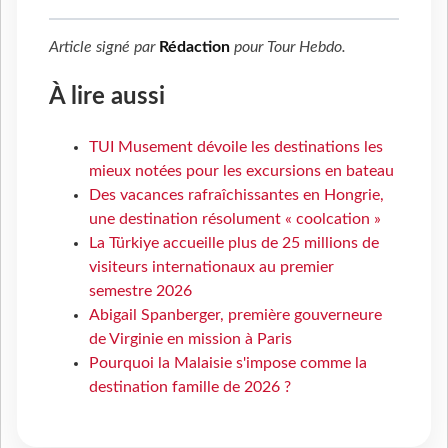
Article signé par
Rédaction
pour
Tour Hebdo
.
À lire aussi
TUI Musement dévoile les destinations les
mieux notées pour les excursions en bateau
Des vacances rafraîchissantes en Hongrie,
une destination résolument « coolcation »
La Türkiye accueille plus de 25 millions de
visiteurs internationaux au premier
semestre 2026
Abigail Spanberger, première gouverneure
de Virginie en mission à Paris
Pourquoi la Malaisie s'impose comme la
destination famille de 2026 ?