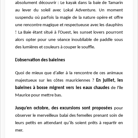
absolument découvrir : Le kayak dans la baie de Tamarin
au lever du soleil avec Lokal Adventure. Un moment
suspendu où parfois la magie de la nature opère et offre
une rencontre magique et respectueuse avec les dauphins
! La Baie étant situé à l’Ouest, les sunset lovers pourront
alors opter pour une séance inoubliable de paddle sous
des lumières et couleurs à couper le souffle.
L'observation des baleines
Quoi de mieux que d’aller à la rencontre de ces animaux
majestueux sur les côtes mauriciennes ?
En juillet, les
baleines à bosse migrent vers les eaux chaudes
de l'île
Maurice pour mettre bas.
Jusqu’en octobre, des excursions sont proposées
pour
observer le merveilleux balai des femelles prenant soin de
leurs petits en attendant qu’ils soient prêts à repartir en
mer.