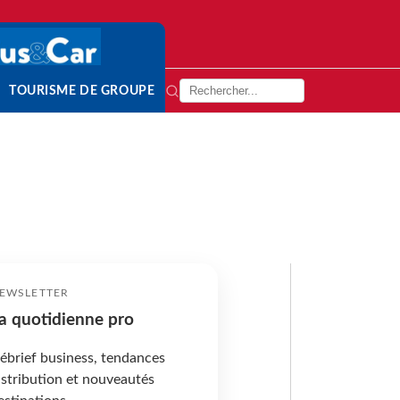
TOURISME DE GROUPE
EWSLETTER
a quotidienne pro
ébrief business, tendances
istribution et nouveautés