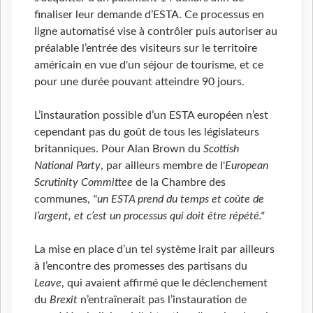
finaliser leur demande d’ESTA. Ce processus en
ligne automatisé vise à contrôler puis autoriser au
préalable l’entrée des visiteurs sur le territoire
américain en vue d'un séjour de tourisme, et ce
pour une durée pouvant atteindre 90 jours.
L’instauration possible d’un ESTA européen n’est
cependant pas du goût de tous les législateurs
britanniques. Pour Alan Brown du
Scottish
National Party
, par ailleurs membre de l'
European
Scrutinity Committee
de la Chambre des
communes,
"un ESTA prend du temps et coûte de
l’argent, et c’est un processus qui doit être répété."
La mise en place d’un tel système irait par ailleurs
à l’encontre des promesses des partisans du
Leave
, qui avaient affirmé que le déclenchement
du
Brexit
n’entraînerait pas l’instauration de