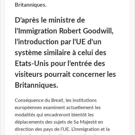
Britanniques.
D’après le ministre de
l’Immigration Robert Goodwill,
l’introduction par l'UE d'un
système similaire à celui des
Etats-Unis pour l’entrée des
visiteurs pourrait concerner les
Britanniques.
Conséquence du
Brexit
, les institutions
européennes examinent actuellement les
modalités qui encadreront bientôt les
déplacements des sujets de Sa Majesté en
direction des pays de l’UE. L’immigration et la