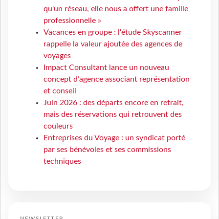
qu'un réseau, elle nous a offert une famille
professionnelle »
Vacances en groupe : l'étude Skyscanner
rappelle la valeur ajoutée des agences de
voyages
Impact Consultant lance un nouveau
concept d’agence associant représentation
et conseil
Juin 2026 : des départs encore en retrait,
mais des réservations qui retrouvent des
couleurs
Entreprises du Voyage : un syndicat porté
par ses bénévoles et ses commissions
techniques
NEWSLETTER