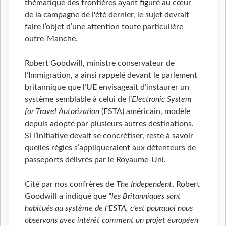
thématique des frontières ayant figuré au cœur
de la campagne de l'été dernier, le sujet devrait
faire l’objet d’une attention toute particulière
outre-Manche.
Robert Goodwill, ministre conservateur de
l’Immigration, a ainsi rappelé devant le parlement
britannique que l’UE envisageait d’instaurer un
système semblable à celui de l’
Electronic System
for Travel Autorization
(ESTA) américain, modèle
depuis adopté par plusieurs autres destinations.
Si l’initiative devait se concrétiser, reste à savoir
quelles règles s’appliqueraient aux détenteurs de
passeports délivrés par le Royaume-Uni.
Cité par nos confrères de
The Independent
, Robert
Goodwill a indiqué que
"les Britanniques sont
habitués au système de l’ESTA, c’est pourquoi nous
observons avec intérêt comment un projet européen