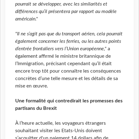
pourrait se développer, avec les similarités et
différences qu’il présentera par rapport au modèle
américain."
"Il ne s’agit pas que du transport aérien, cela pourrait
également concerner les ferries, ou les autres points
d’entrée frontaliers vers l’Union européenne,"
a
également affirmé le ministre britannique de
l’Immigration, précisant cependant qu’il était
encore trop tôt pour connaître les conséquences
concrètes d’une telle mesure et les détails de sa
mise en œuvre.
Une formalité qui contredirait les promesses des
partisans du Brexit
À l’heure actuelle, les voyageurs étrangers
souhaitant visiter les Etats-Unis doivent
s’acquitter d'un paiement 14 dollars afin de