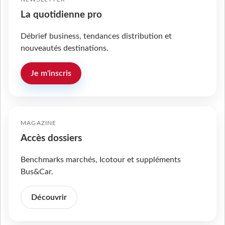
La quotidienne pro
Débrief business, tendances distribution et
nouveautés destinations.
Je m'inscris
MAGAZINE
Accès dossiers
Benchmarks marchés, Icotour et suppléments
Bus&Car.
Découvrir