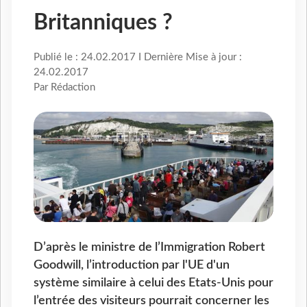
Britanniques ?
Publié le : 24.02.2017 I Dernière Mise à jour :
24.02.2017
Par Rédaction
D’après le ministre de l’Immigration Robert
Goodwill, l’introduction par l'UE d'un
système similaire à celui des Etats-Unis pour
l’entrée des visiteurs pourrait concerner les