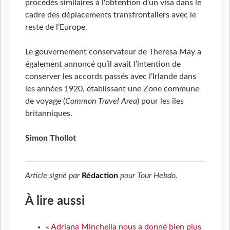
procédés similaires à l'obtention d'un visa dans le
cadre des déplacements transfrontaliers avec le
reste de l’Europe.
Le gouvernement conservateur de Theresa May a
également annoncé qu’il avait l’intention de
conserver les accords passés avec l’Irlande dans
les années 1920, établissant une Zone commune
de voyage (
Common Travel Area
) pour les îles
britanniques.
Simon Thollot
Article signé par
Rédaction
pour
Tour Hebdo
.
À lire aussi
« Adriana Minchella nous a donné bien plus