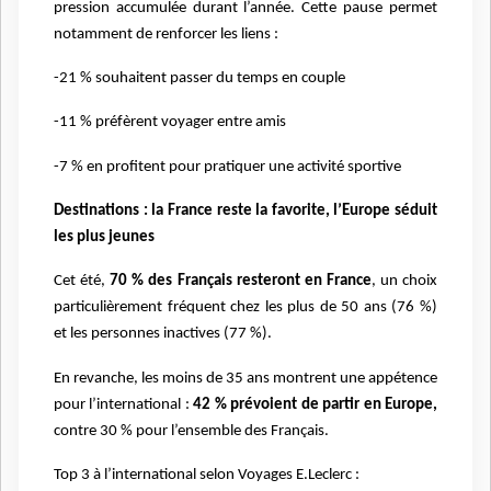
pression accumulée durant l’année. Cette pause permet
notamment de renforcer les liens :
-21 % souhaitent passer du temps en couple
-11 % préfèrent voyager entre amis
-7 % en profitent pour pratiquer une activité sportive
Destinations : la France reste la favorite, l’Europe séduit
les plus jeunes
Cet été,
70 % des Français resteront en France
, un choix
particulièrement fréquent chez les plus de 50 ans (76 %)
et les personnes inactives (77 %).
En revanche, les moins de 35 ans montrent une appétence
pour l’international :
42 % prévoient de partir en Europe,
contre 30 % pour l’ensemble des Français.
Top 3 à l’international selon Voyages E.Leclerc :