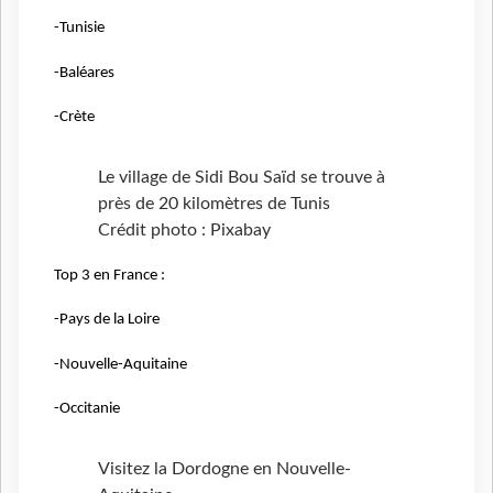
-Tunisie
-Baléares
-Crète
Le village de Sidi Bou Saïd se trouve à
près de 20 kilomètres de Tunis
Crédit photo : Pixabay
Top 3 en France :
-Pays de la Loire
-Nouvelle-Aquitaine
-Occitanie
Visitez la Dordogne en Nouvelle-