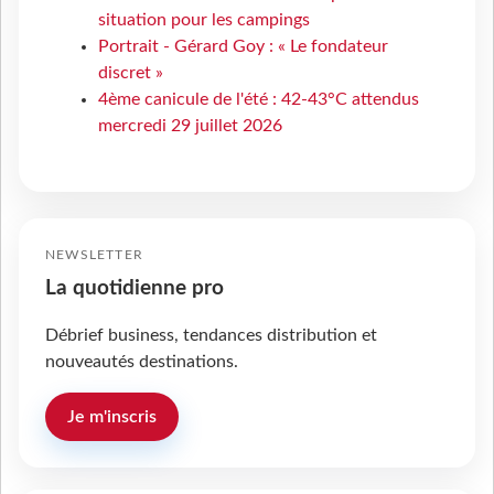
situation pour les campings
Portrait - Gérard Goy : « Le fondateur
discret »
4ème canicule de l'été : 42-43°C attendus
mercredi 29 juillet 2026
NEWSLETTER
La quotidienne pro
Débrief business, tendances distribution et
nouveautés destinations.
Je m'inscris