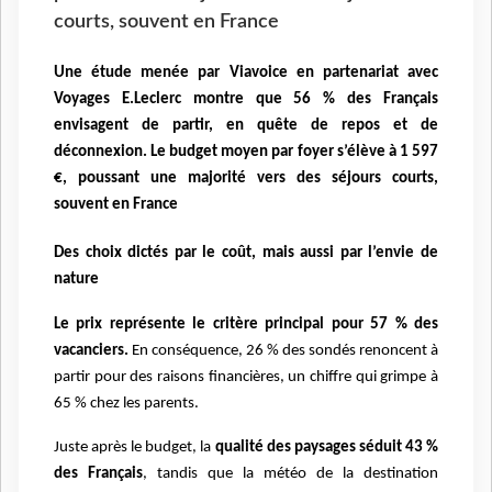
courts, souvent en France
Une étude menée par Viavoice en partenariat avec
Voyages E.Leclerc montre que 56 % des Français
envisagent de partir, en quête de repos et de
déconnexion. Le budget moyen par foyer s’élève à 1 597
€, poussant une majorité vers des séjours courts,
souvent en France
Des choix dictés par le coût, mais aussi par l’envie de
nature
Le prix représente le critère principal pour 57 % des
vacanciers.
En conséquence, 26 % des sondés renoncent à
partir pour des raisons financières, un chiffre qui grimpe à
65 % chez les parents.
Juste après le budget, la
qualité des paysages séduit 43 %
des Français
, tandis que la météo de la destination