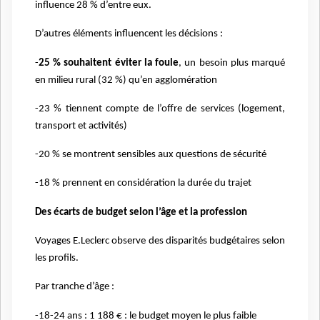
influence 28 % d’entre eux.
D’autres éléments influencent les décisions :
-
25 % souhaitent éviter la foule
, un besoin plus marqué
en milieu rural (32 %) qu’en agglomération
-23 % tiennent compte de l’offre de services (logement,
transport et activités)
-20 % se montrent sensibles aux questions de sécurité
-18 % prennent en considération la durée du trajet
Des écarts de budget selon l’âge et la profession
Voyages E.Leclerc observe des disparités budgétaires selon
les profils.
Par tranche d’âge :
-18-24 ans : 1 188 € : le budget moyen le plus faible