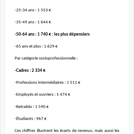
-25-34 ans : 1 553 €
-35-49 ans : 1 644 €
-50-64 ans : 1 740 € : les plus dépensiers
-65 ans et plus : 1 629 €
Par catégorie socioprofessionnelle :
-Cadres : 2 334 €
-Professions intermédiaires : 1 511 €
-Employés et ouvriers : 1 474 €
-Retraités : 1 590 €
-Étudiants : 967 €
Ces chiffres illustrent les écarts de revenus, mais aussi les