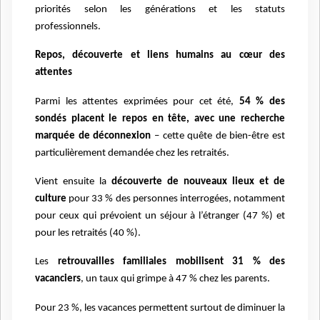
priorités selon les générations et les statuts
professionnels.
Repos, découverte et liens humains au cœur des
attentes
Parmi les attentes exprimées pour cet été,
54 % des
sondés placent le repos en tête, avec une recherche
marquée de déconnexion
– cette quête de bien-être est
particulièrement demandée chez les retraités.
Vient ensuite la
découverte de nouveaux lieux et de
culture
pour 33 % des personnes interrogées, notamment
pour ceux qui prévoient un séjour à l’étranger (47 %) et
pour les retraités (40 %).
Les
retrouvailles familiales mobilisent 31 % des
vacanciers
, un taux qui grimpe à 47 % chez les parents.
Pour 23 %, les vacances permettent surtout de diminuer la