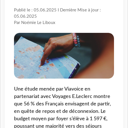
Publié le : 05.06.2025 I Dernière Mise à jour :
05.06.2025
Par Noémie Le Liboux
Une étude menée par Viavoice en
partenariat avec Voyages E.Leclerc montre
que 56 % des Français envisagent de partir,
en quête de repos et de déconnexion. Le
budget moyen par foyer s’élève à 1 597 €,
poussant une majorité vers des séjours