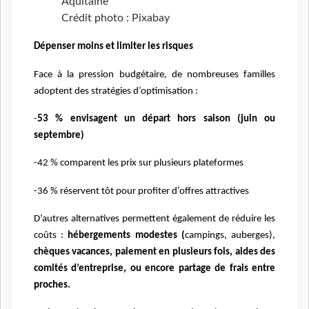
Aquitaine
Crédit photo : Pixabay
Dépenser moins et limiter les risques
Face à la pression budgétaire, de nombreuses familles
adoptent des stratégies d’optimisation :
-
53 % envisagent un départ hors saison (juin ou
septembre)
-42 % comparent les prix sur plusieurs plateformes
-36 % réservent tôt pour profiter d’offres attractives
D’autres alternatives permettent également de réduire les
coûts :
hébergements modestes (
campings, auberges),
chèques vacances, paiement en plusieurs fois, aides des
comités d’entreprise, ou encore partage de frais entre
proches.