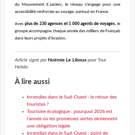
du Mouvement E.Leclerc, le réseau s'engage pour une
accessibilité renforcée au voyage, partout en France.
Avec
plus de 230 agences et 1 000 agents de voyages
, le
groupe accompagne chaque année des milliers de Français
dans leurs projets d’évasion.
Article signé par
Noémie Le Liboux
pour
Tour
Hebdo
.
À lire aussi
Incendies dans le Sud-Ouest : le retour des
touristes ?
Tourisme écologique : pourquoi 2026 est
l'année où les promesses vertes deviennent
une obligation légale
Incendies dans le Sud-Ouest : point de