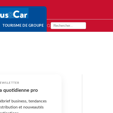
TOURISME DE GROUPE
EWSLETTER
a quotidienne pro
ébrief business, tendances
istribution et nouveautés