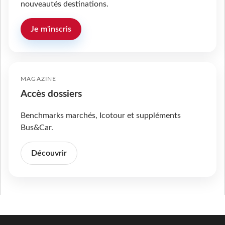
nouveautés destinations.
Je m'inscris
MAGAZINE
Accès dossiers
Benchmarks marchés, Icotour et suppléments
Bus&Car.
Découvrir