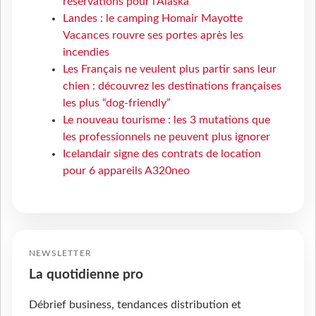
réservations pour l'Alaska
Landes : le camping Homair Mayotte
Vacances rouvre ses portes après les
incendies
Les Français ne veulent plus partir sans leur
chien : découvrez les destinations françaises
les plus “dog-friendly”
Le nouveau tourisme : les 3 mutations que
les professionnels ne peuvent plus ignorer
Icelandair signe des contrats de location
pour 6 appareils A320neo
NEWSLETTER
La quotidienne pro
Débrief business, tendances distribution et