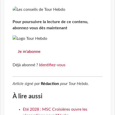
Pour poursuivre la lecture de ce contenu,
abonnez-vous dès maintenant
Je m'abonne
Déjà abonné ?
Identifiez-vous
Article signé par
Rédaction
pour
Tour Hebdo
.
À lire aussi
Eté 2028 : MSC Croisières ouvre les