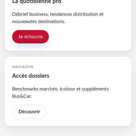
La quotidienne pro
Débrief business, tendances distribution et
nouveautés destinations.
Je m'inscris
MAGAZINE
Accès dossiers
Benchmarks marchés, Icotour et suppléments
Bus&Car.
Découvrir