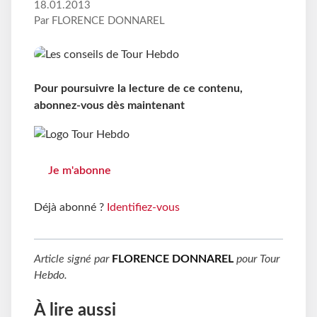
18.01.2013
Par FLORENCE DONNAREL
Pour poursuivre la lecture de ce contenu,
abonnez-vous dès maintenant
Je m'abonne
Déjà abonné ?
Identifiez-vous
Article signé par
FLORENCE DONNAREL
pour
Tour
Hebdo
.
À lire aussi