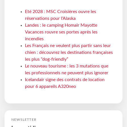
Eté 2028 : MSC Croisières ouvre les
réservations pour l'Alaska
Landes : le camping Homair Mayotte
Vacances rouvre ses portes après les
incendies
Les Français ne veulent plus partir sans leur
chien : découvrez les destinations françaises
les plus “dog-friendly”
Le nouveau tourisme : les 3 mutations que
les professionnels ne peuvent plus ignorer
Icelandair signe des contrats de location
pour 6 appareils A320neo
NEWSLETTER