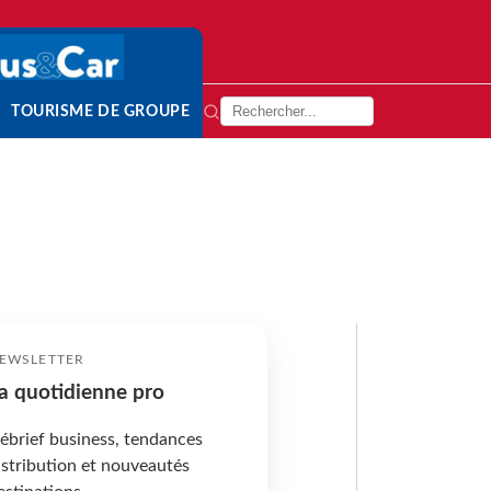
TOURISME DE GROUPE
EWSLETTER
a quotidienne pro
ébrief business, tendances
istribution et nouveautés