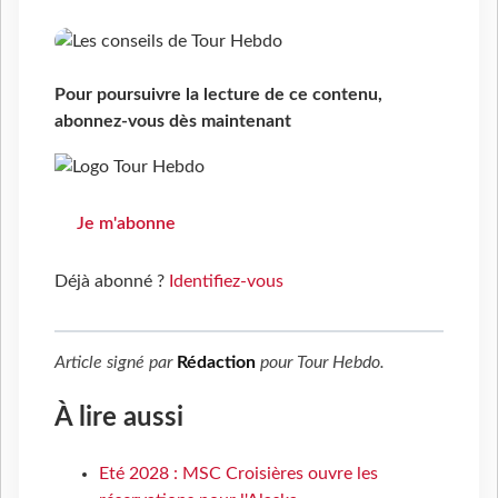
Pour poursuivre la lecture de ce contenu,
abonnez-vous dès maintenant
Je m'abonne
Déjà abonné ?
Identifiez-vous
Article signé par
Rédaction
pour
Tour Hebdo
.
À lire aussi
Eté 2028 : MSC Croisières ouvre les