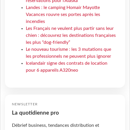
réservations pour l'Alaska
Landes : le camping Homair Mayotte
Vacances rouvre ses portes après les
incendies
Les Français ne veulent plus partir sans leur
chien : découvrez les destinations françaises
les plus “dog-friendly”
Le nouveau tourisme : les 3 mutations que
les professionnels ne peuvent plus ignorer
Icelandair signe des contrats de location
pour 6 appareils A320neo
NEWSLETTER
La quotidienne pro
Débrief business, tendances distribution et