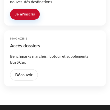
nouveautés destinations.
Je m'inscris
MAGAZINE
Accès dossiers
Benchmarks marchés, Icotour et suppléments
Bus&Car.
Découvrir