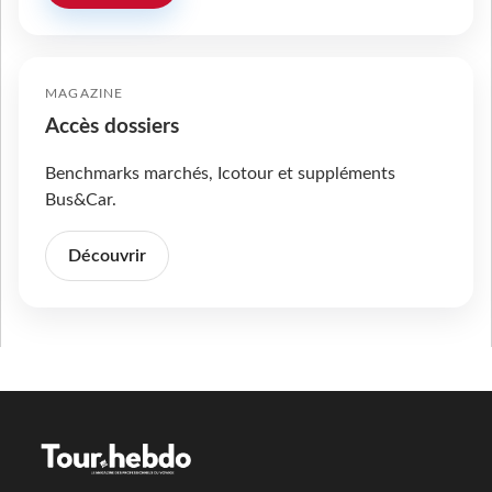
MAGAZINE
Accès dossiers
Benchmarks marchés, Icotour et suppléments
Bus&Car.
Découvrir