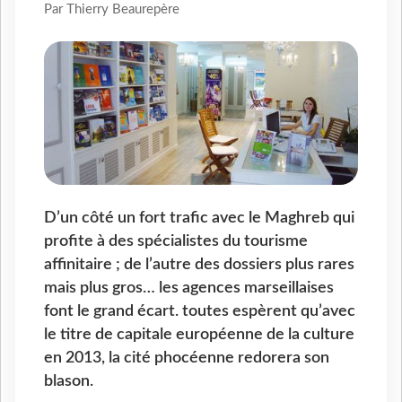
Par Thierry Beaurepère
D’un côté un fort trafic avec le Maghreb qui
profite à des spécialistes du tourisme
affinitaire ; de l’autre des dossiers plus rares
mais plus gros… les agences marseillaises
font le grand écart. toutes espèrent qu’avec
le titre de capitale européenne de la culture
en 2013, la cité phocéenne redorera son
blason.