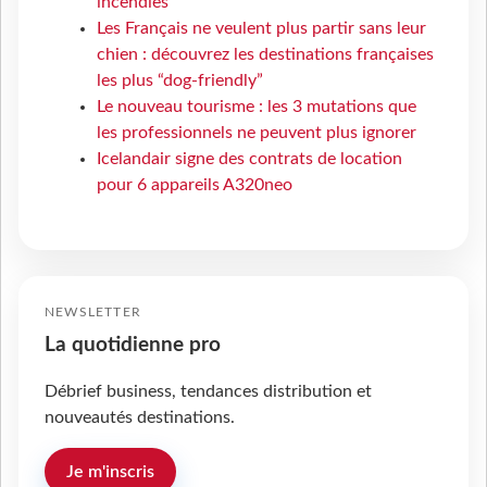
incendies
Les Français ne veulent plus partir sans leur
chien : découvrez les destinations françaises
les plus “dog-friendly”
Le nouveau tourisme : les 3 mutations que
les professionnels ne peuvent plus ignorer
Icelandair signe des contrats de location
pour 6 appareils A320neo
NEWSLETTER
La quotidienne pro
Débrief business, tendances distribution et
nouveautés destinations.
Je m'inscris