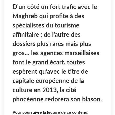
D’un côté un fort trafic avec le
Maghreb qui profite à des
spécialistes du tourisme
affinitaire ; de l’autre des
dossiers plus rares mais plus
gros… les agences marseillaises
font le grand écart. toutes
espèrent qu’avec le titre de
capitale européenne de la
culture en 2013, la cité
phocéenne redorera son blason.
Pour poursuivre la lecture de ce contenu,