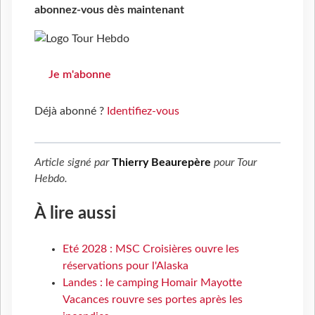
abonnez-vous dès maintenant
Je m'abonne
Déjà abonné ?
Identifiez-vous
Article signé par
Thierry Beaurepère
pour
Tour
Hebdo
.
À lire aussi
Eté 2028 : MSC Croisières ouvre les
réservations pour l'Alaska
Landes : le camping Homair Mayotte
Vacances rouvre ses portes après les