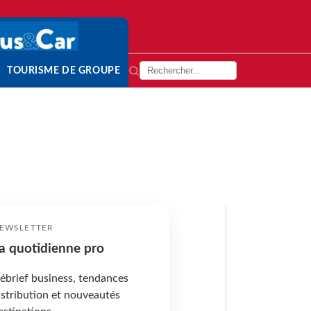
TOURISME DE GROUPE
EWSLETTER
a quotidienne pro
ébrief business, tendances
istribution et nouveautés