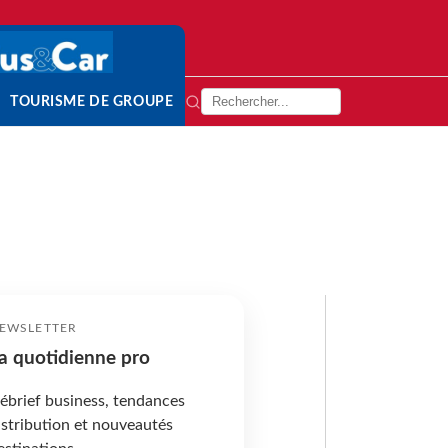
TOURISME DE GROUPE
EWSLETTER
a quotidienne pro
ébrief business, tendances
istribution et nouveautés