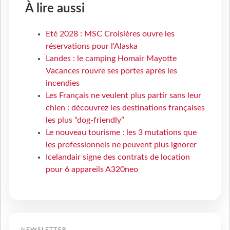
À lire aussi
Eté 2028 : MSC Croisières ouvre les
réservations pour l'Alaska
Landes : le camping Homair Mayotte
Vacances rouvre ses portes après les
incendies
Les Français ne veulent plus partir sans leur
chien : découvrez les destinations françaises
les plus “dog-friendly”
Le nouveau tourisme : les 3 mutations que
les professionnels ne peuvent plus ignorer
Icelandair signe des contrats de location
pour 6 appareils A320neo
NEWSLETTER