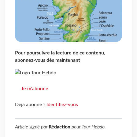
Pour poursuivre la lecture de ce contenu,
abonnez-vous dès maintenant
Je m'abonne
Déjà abonné ?
Identifiez-vous
Article signé par
Rédaction
pour
Tour Hebdo
.