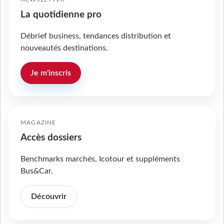
La quotidienne pro
Débrief business, tendances distribution et
nouveautés destinations.
Je m'inscris
MAGAZINE
Accès dossiers
Benchmarks marchés, Icotour et suppléments
Bus&Car.
Découvrir