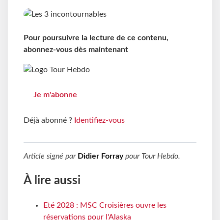
Pour poursuivre la lecture de ce contenu,
abonnez-vous dès maintenant
Je m'abonne
Déjà abonné ?
Identifiez-vous
Article signé par
Didier Forray
pour
Tour Hebdo
.
À lire aussi
Eté 2028 : MSC Croisières ouvre les
réservations pour l'Alaska