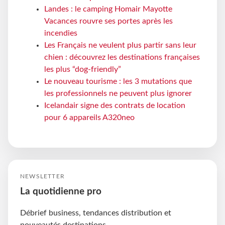
Landes : le camping Homair Mayotte
Vacances rouvre ses portes après les
incendies
Les Français ne veulent plus partir sans leur
chien : découvrez les destinations françaises
les plus “dog-friendly”
Le nouveau tourisme : les 3 mutations que
les professionnels ne peuvent plus ignorer
Icelandair signe des contrats de location
pour 6 appareils A320neo
NEWSLETTER
La quotidienne pro
Débrief business, tendances distribution et