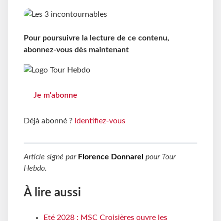
Pour poursuivre la lecture de ce contenu,
abonnez-vous dès maintenant
Je m'abonne
Déjà abonné ?
Identifiez-vous
Article signé par
Florence Donnarel
pour
Tour
Hebdo
.
À lire aussi
Eté 2028 : MSC Croisières ouvre les