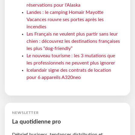
réservations pour l'Alaska
Landes : le camping Homair Mayotte
Vacances rouvre ses portes après les
incendies
Les Français ne veulent plus partir sans leur
chien : découvrez les destinations françaises
les plus “dog-friendly”
Le nouveau tourisme : les 3 mutations que
les professionnels ne peuvent plus ignorer
Icelandair signe des contrats de location
pour 6 appareils A320neo
NEWSLETTER
La quotidienne pro
Débrief business, tendances distribution et