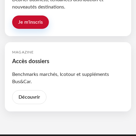
nouveautés destinations.
Je m'inscris
MAGAZINE
Accès dossiers
Benchmarks marchés, Icotour et suppléments
Bus&Car.
Découvrir