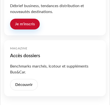
Débrief business, tendances distribution et
nouveautés destinations.
Je m'inscris
MAGAZINE
Accès dossiers
Benchmarks marchés, Icotour et suppléments
Bus&Car.
Découvrir