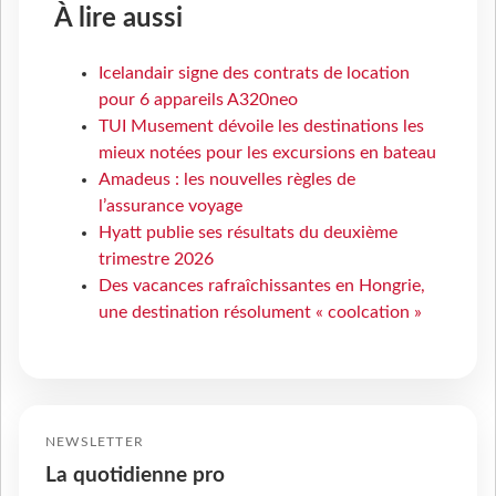
À lire aussi
Icelandair signe des contrats de location
pour 6 appareils A320neo
TUI Musement dévoile les destinations les
mieux notées pour les excursions en bateau
Amadeus : les nouvelles règles de
l’assurance voyage
Hyatt publie ses résultats du deuxième
trimestre 2026
Des vacances rafraîchissantes en Hongrie,
une destination résolument « coolcation »
NEWSLETTER
La quotidienne pro