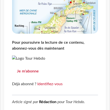
Pour poursuivre la lecture de ce contenu,
abonnez-vous dès maintenant
Je m'abonne
Déjà abonné ?
Identifiez-vous
Article signé par
Rédaction
pour
Tour Hebdo
.