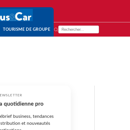
TOURISME DE GROUPE
EWSLETTER
a quotidienne pro
ébrief business, tendances
istribution et nouveautés