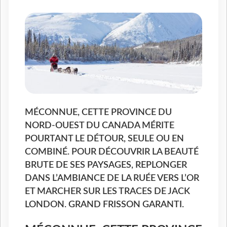
MÉCONNUE, CETTE PROVINCE DU
NORD-OUEST DU CANADA MÉRITE
POURTANT LE DÉTOUR, SEULE OU EN
COMBINÉ. POUR DÉCOUVRIR LA BEAUTÉ
BRUTE DE SES PAYSAGES, REPLONGER
DANS L’AMBIANCE DE LA RUÉE VERS L’OR
ET MARCHER SUR LES TRACES DE JACK
LONDON. GRAND FRISSON GARANTI.