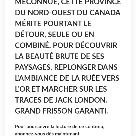
MÉCONNUE, CETTE PROVINCE
DU NORD-OUEST DU CANADA
MÉRITE POURTANT LE
DÉTOUR, SEULE OU EN
COMBINÉ. POUR DÉCOUVRIR
LA BEAUTÉ BRUTE DE SES
PAYSAGES, REPLONGER DANS
L’AMBIANCE DE LA RUÉE VERS
L’OR ET MARCHER SUR LES
TRACES DE JACK LONDON.
GRAND FRISSON GARANTI.
Pour poursuivre la lecture de ce contenu,
abonnez-vous dès maintenant