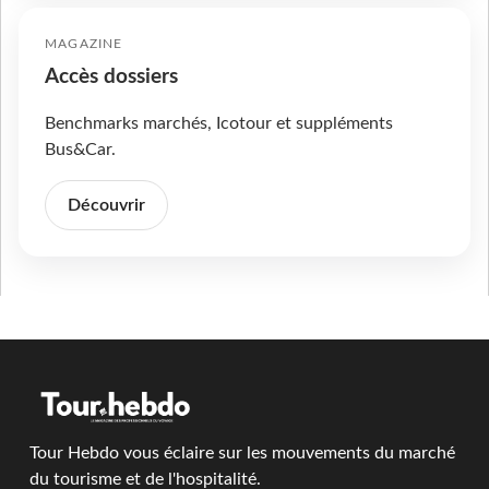
MAGAZINE
Accès dossiers
Benchmarks marchés, Icotour et suppléments
Bus&Car.
Découvrir
Tour Hebdo vous éclaire sur les mouvements du marché
du tourisme et de l'hospitalité.