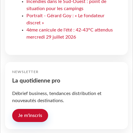
Incendies dans le Sud-Ouest : point de
situation pour les campings
Portrait - Gérard Goy : « Le fondateur
discret »
4ème canicule de l'été : 42-43°C attendus
mercredi 29 juillet 2026
NEWSLETTER
La quotidienne pro
Débrief business, tendances distribution et
nouveautés destinations.
Je m'inscris