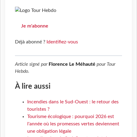
Je m'abonne
Déjà abonné ?
Identifiez-vous
Article signé par
Florence Le Méhauté
pour
Tour
Hebdo
.
À lire aussi
Incendies dans le Sud-Ouest : le retour des
touristes ?
Tourisme écologique : pourquoi 2026 est
l'année où les promesses vertes deviennent
une obligation légale