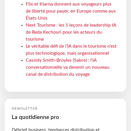
Flix et Klarna donnent aux voyageurs plus
de liberté pour payer, en Europe comme aux
États-Unis
Next Tourisme : les 5 leçons de leadership IA
de Reda Kechouri pour les acteurs du
tourisme
Le véritable défi de l’IA dans le tourisme n’est
plus technologique, mais organisationnel
Cassidy Smith-Broyles (Sabre) : l'IA
conversationnelle va devenir un nouveau
canal de distribution du voyage
NEWSLETTER
La quotidienne pro
Débrief business, tendances distribution et