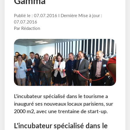
Gamma
Publié le : 07.07.2016 I Dernière Mise à jour :
07.07.2016
Par Rédaction
L'incubateur spécialisé dans le tourisme a
inauguré ses nouveaux locaux parisiens, sur
2000 m2, avec une trentaine de start-up.
L'incubateur spécialisé dans le