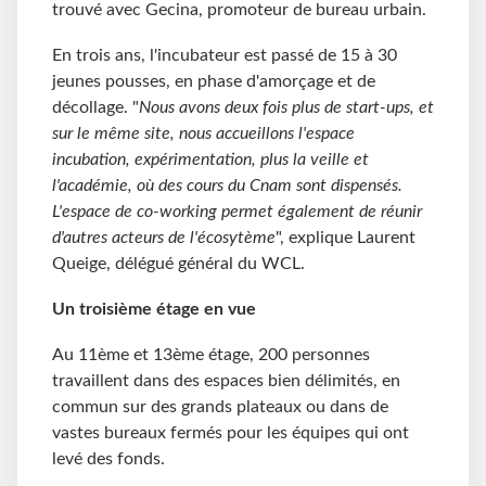
trouvé avec Gecina, promoteur de bureau urbain.
En trois ans, l'incubateur est passé de 15 à 30
jeunes pousses, en phase d'amorçage et de
décollage. "
Nous avons deux fois plus de start-ups, et
sur le même site, nous accueillons l'espace
incubation, expérimentation, plus la veille et
l'académie, où des cours du Cnam sont dispensés.
L'espace de co-working permet également de réunir
d'autres acteurs de l'écosytème
", explique Laurent
Queige, délégué général du WCL.
Un troisième étage en vue
Au 11ème et 13ème étage, 200 personnes
travaillent dans des espaces bien délimités, en
commun sur des grands plateaux ou dans de
vastes bureaux fermés pour les équipes qui ont
levé des fonds.