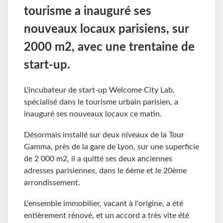
tourisme a inauguré ses
nouveaux locaux parisiens, sur
2000 m2, avec une trentaine de
start-up.
L'incubateur de start-up Welcome City Lab,
spécialisé dans le tourisme urbain parisien, a
inauguré ses nouveaux locaux ce matin.
Désormais installé sur deux niveaux de la Tour
Gamma, près de la gare de Lyon, sur une superficie
de 2 000 m2, il a quitté ses deux anciennes
adresses parisiennes, dans le 6ème et le 20ème
arrondissement.
L'ensemble immobilier, vacant à l'origine, a été
entièrement rénové, et un accord a très vite été