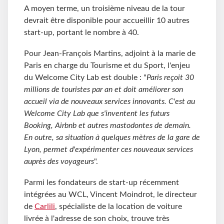
A moyen terme, un troisième niveau de la tour
devrait être disponible pour accueillir 10 autres
start-up, portant le nombre à 40.
Pour Jean-François Martins, adjoint à la marie de
Paris en charge du Tourisme et du Sport, l'enjeu
du Welcome City Lab est double : "
Paris reçoit 30
millions de touristes par an et doit améliorer son
accueil via de nouveaux services innovants. C'est au
Welcome City Lab que s'inventent les futurs
Booking, Airbnb et autres mastodontes de demain.
En outre, sa situation à quelques mètres de la gare de
Lyon, permet d'expérimenter ces nouveaux services
auprès des voyageurs
".
Parmi les fondateurs de start-up récemment
intégrées au WCL, Vincent Moindrot, le directeur
de
Carlili
, spécialiste de la location de voiture
livrée à l'adresse de son choix, trouve très