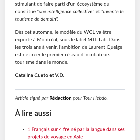
stimulant de faire parti d'un écosystème qui
constitue
"une intelligence collective"
et
"invente le
tourisme de demain".
Dès cet automne, le modèle du WCL va être
exporté à Montréal, sous le label MTL Lab. Dans
les trois ans à venir, l'ambition de Laurent Queige
est de créer le premier réseau d'incubateurs
tourisme dans le monde.
Catalina Cueto et V.D.
Article signé par
Rédaction
pour
Tour Hebdo
.
À lire aussi
1 Français sur 4 freiné par la langue dans ses
projets de voyage en Asie