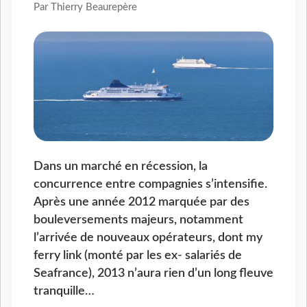
Par Thierry Beaurepère
Dans un marché en récession, la
concurrence entre compagnies s’intensifie.
Après une année 2012 marquée par des
bouleversements majeurs, notamment
l’arrivée de nouveaux opérateurs, dont my
ferry link (monté par les ex- salariés de
Seafrance), 2013 n’aura rien d’un long fleuve
tranquille…