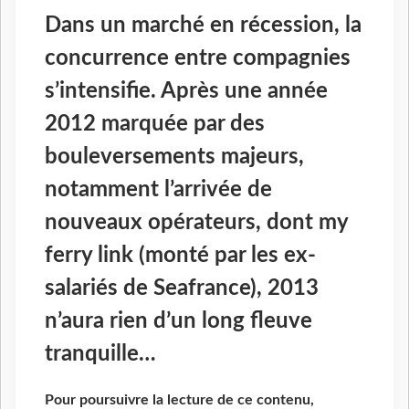
Dans un marché en récession, la
concurrence entre compagnies
s’intensifie. Après une année
2012 marquée par des
bouleversements majeurs,
notamment l’arrivée de
nouveaux opérateurs, dont my
ferry link (monté par les ex-
salariés de Seafrance), 2013
n’aura rien d’un long fleuve
tranquille…
Pour poursuivre la lecture de ce contenu,