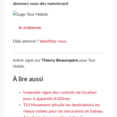
abonnez-vous dès maintenant
Je m'abonne
Déjà abonné ?
Identifiez-vous
Article signé par
Thierry Beaurepère
pour
Tour
Hebdo
.
À lire aussi
Icelandair signe des contrats de location
pour 6 appareils A320neo
TUI Musement dévoile les destinations les
mieux notées pour les excursions en bateau