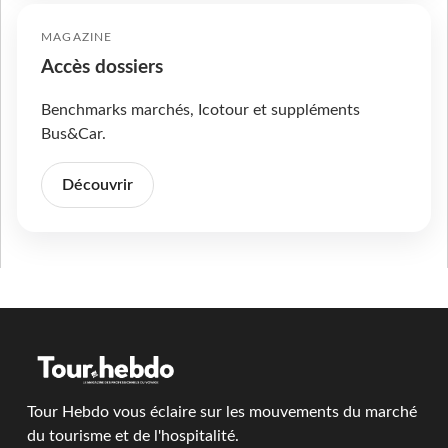
MAGAZINE
Accès dossiers
Benchmarks marchés, Icotour et suppléments
Bus&Car.
Découvrir
Tour Hebdo vous éclaire sur les mouvements du marché
du tourisme et de l'hospitalité.