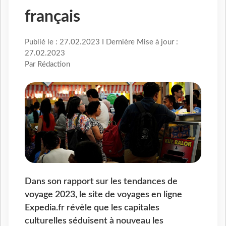
français
Publié le : 27.02.2023 I Dernière Mise à jour :
27.02.2023
Par Rédaction
Dans son rapport sur les tendances de
voyage 2023, le site de voyages en ligne
Expedia.fr révèle que les capitales
culturelles séduisent à nouveau les