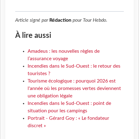
Article signé par
Rédaction
pour
Tour Hebdo
.
À lire aussi
Amadeus : les nouvelles règles de
l’assurance voyage
Incendies dans le Sud-Ouest : le retour des
touristes ?
Tourisme écologique : pourquoi 2026 est
l'année où les promesses vertes deviennent
une obligation légale
Incendies dans le Sud-Ouest : point de
situation pour les campings
Portrait - Gérard Goy : « Le fondateur
discret »