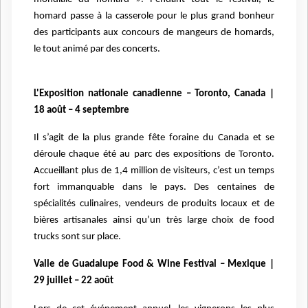
homard passe à la casserole pour le plus grand bonheur
des participants aux concours de mangeurs de homards,
le tout animé par des concerts.
L'Exposition nationale canadienne – Toronto, Canada |
18 août – 4 septembre
Il s’agit de la plus grande fête foraine du Canada et se
déroule chaque été au parc des expositions de Toronto.
Accueillant plus de 1,4 million de visiteurs, c’est un temps
fort immanquable dans le pays. Des centaines de
spécialités culinaires, vendeurs de produits locaux et de
bières artisanales ainsi qu’un très large choix de food
trucks sont sur place.
Valle de Guadalupe Food & Wine Festival – Mexique |
29 juillet – 22 août