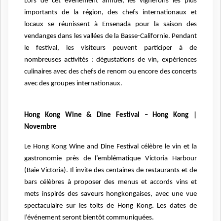
Lors de cet événement annuel, les vignerons les plus
importants de la région, des chefs internationaux et
locaux se réunissent à Ensenada pour la saison des
vendanges dans les vallées de la Basse-Californie. Pendant
le festival, les visiteurs peuvent participer à de
nombreuses activités : dégustations de vin, expériences
culinaires avec des chefs de renom ou encore des concerts
avec des groupes internationaux.
Hong Kong Wine & Dine Festival – Hong Kong |
Novembre
Le Hong Kong Wine and Dine Festival célèbre le vin et la
gastronomie près de l’emblématique Victoria Harbour
(Baie Victoria). Il invite des centaines de restaurants et de
bars célèbres à proposer des menus et accords vins et
mets inspirés des saveurs hongkongaises, avec une vue
spectaculaire sur les toits de Hong Kong. Les dates de
l’événement seront bientôt communiquées.