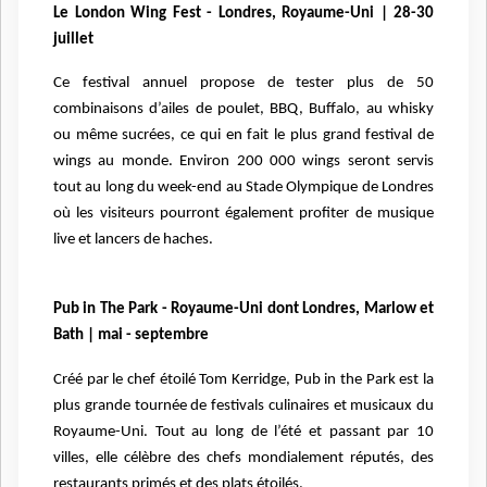
Le London Wing Fest - Londres, Royaume-Uni | 28-30
juillet
Ce festival annuel propose de tester plus de 50
combinaisons d’ailes de poulet, BBQ, Buffalo, au whisky
ou même sucrées, ce qui en fait le plus grand festival de
wings au monde. Environ 200 000 wings seront servis
tout au long du week-end au Stade Olympique de Londres
où les visiteurs pourront également profiter de musique
live et lancers de haches.
Pub in The Park - Royaume-Uni dont Londres, Marlow et
Bath | mai - septembre
Créé par le chef étoilé Tom Kerridge, Pub in the Park est la
plus grande tournée de festivals culinaires et musicaux du
Royaume-Uni. Tout au long de l’été et passant par 10
villes, elle célèbre des chefs mondialement réputés, des
restaurants primés et des plats étoilés.