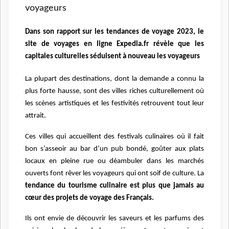
voyageurs
Dans son rapport sur les tendances de voyage 2023, le
site de voyages en ligne Expedia.fr révèle que les
capitales culturelles séduisent à nouveau les voyageurs
La plupart des destinations, dont la demande a connu la
plus forte hausse, sont des villes riches culturellement où
les scènes artistiques et les festivités retrouvent tout leur
attrait.
Ces villes qui accueillent des festivals culinaires où il fait
bon s’asseoir au bar d’un pub bondé, goûter aux plats
locaux en pleine rue ou déambuler dans les marchés
ouverts font rêver les voyageurs qui ont soif de culture. La
tendance du tourisme culinaire est plus que jamais au
cœur des projets de voyage des Français.
Ils ont envie de découvrir les saveurs et les parfums des