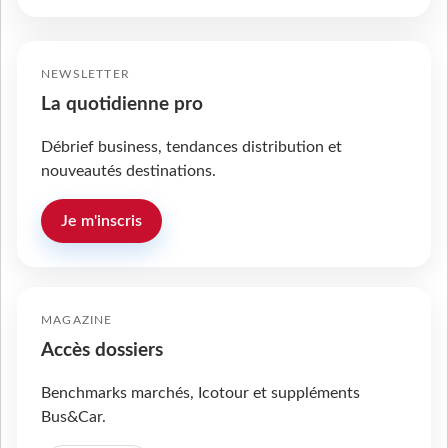
NEWSLETTER
La quotidienne pro
Débrief business, tendances distribution et
nouveautés destinations.
Je m'inscris
MAGAZINE
Accès dossiers
Benchmarks marchés, Icotour et suppléments
Bus&Car.