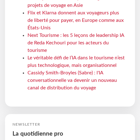
projets de voyage en Asie
Flix et Klarna donnent aux voyageurs plus
de liberté pour payer, en Europe comme aux
États-Unis
Next Tourisme : les 5 leçons de leadership IA
de Reda Kechouri pour les acteurs du
tourisme
Le véritable défi de l’IA dans le tourisme n’est
plus technologique, mais organisationnel
Cassidy Smith-Broyles (Sabre) : l'IA
conversationnelle va devenir un nouveau
canal de distribution du voyage
NEWSLETTER
La quotidienne pro