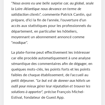
"
Nous avons eu une belle surprise car, au global, seule
la Loire-Atlantique nous devance en terme de
satisfaction clients
", commente Patrick Cantin, qui
prépare, d'ici la fin de l'année, l'ouverture d'un
accès aux statistiques pour les professionnels du
département, en particulier les hôteliers,
moyennant un abonnement annoncé comme
"
modique
".
La plate-forme peut effectivement les intéresser
car elle procède automatiquement à une analyse
sémantique des commentaires afin de dégager, en
quelques mots-clés, les points forts et les points
faibles de chaque établissement, de l'accueil au
petit déjeuner. "
Le but est de donner aux hôtels un
outil pour mieux gérer leur réputation et trouver les
solutions à apporter
", précise François Michel-
Estival, fondateur de Guest App.