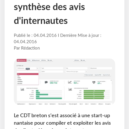
synthèse des avis
d'internautes
Publié le : 04.04.2016 I Dernière Mise à jour :
04.04.2016
Par Rédaction
Le CDT breton s'est associé à une start-up
nantaise pour compiler et exploiter les avis