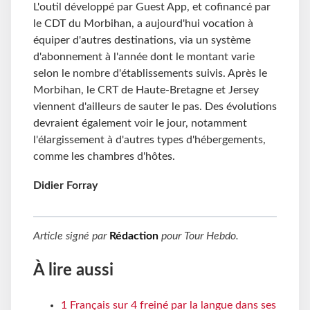
L'outil développé par Guest App, et cofinancé par
le CDT du Morbihan, a aujourd'hui vocation à
équiper d'autres destinations, via un système
d'abonnement à l'année dont le montant varie
selon le nombre d'établissements suivis. Après le
Morbihan, le CRT de Haute-Bretagne et Jersey
viennent d'ailleurs de sauter le pas. Des évolutions
devraient également voir le jour, notamment
l'élargissement à d'autres types d'hébergements,
comme les chambres d'hôtes.
Didier Forray
Article signé par
Rédaction
pour
Tour Hebdo
.
À lire aussi
1 Français sur 4 freiné par la langue dans ses