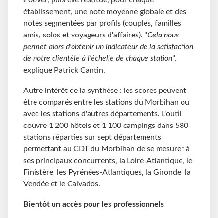
Zoover, puis elle restitue, pour chaque
établissement, une note moyenne globale et des
notes segmentées par profils (couples, familles,
amis, solos et voyageurs d'affaires). "
Cela nous
permet alors d'obtenir un indicateur de la satisfaction
de notre clientèle à l'échelle de chaque station
",
explique Patrick Cantin.
Autre intérêt de la synthèse : les scores peuvent
être comparés entre les stations du Morbihan ou
avec les stations d'autres départements. L'outil
couvre 1 200 hôtels et 1 100 campings dans 580
stations réparties sur sept départements
permettant au CDT du Morbihan de se mesurer à
ses principaux concurrents, la Loire-Atlantique, le
Finistère, les Pyrénées-Atlantiques, la Gironde, la
Vendée et le Calvados.
Bientôt un accès pour les professionnels