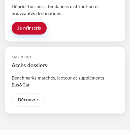
Débrief business, tendances distribution et
nouveautés destinations.
Je m'inscris
MAGAZINE
Accès dossiers
Benchmarks marchés, Icotour et suppléments
Bus&Car.
Découvrir