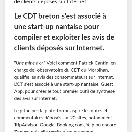
de clients déposés sur Internet.
Le CDT breton s'est associé à
une start-up nantaise pour
compiler et exploiter les avis de
clients déposés sur Internet.
"
Une mine d'or.
" Voici comment Patrick Cantin, en
charge de l’observatoire du CDT du Morbihan,
qualifie les avis des consommateurs sur Internet.
L'OT s'est associé à une start-up nantaise, Guest
App, pour créer le tout premier outil de synthèse
des avis sur Internet.
Le principe : la plate-forme aspire les notes et
commentaires déposés sur 20 sites, notamment
TripAdvisor, Google, Booking.com, Yelp ou encore