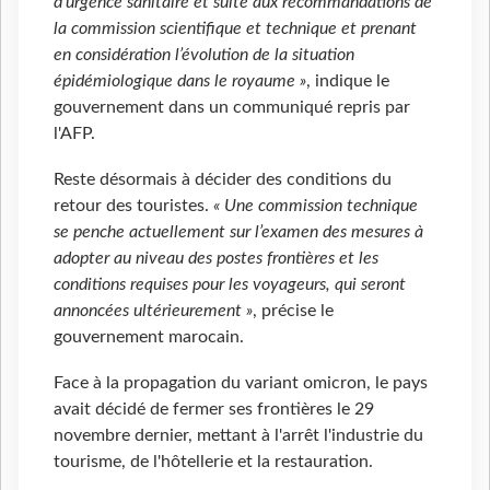
d’urgence sanitaire et suite aux recommandations de
la commission scientifique et technique et prenant
en considération l’évolution de la situation
épidémiologique dans le royaume »
, indique le
gouvernement dans un communiqué repris par
l'AFP.
Reste désormais à décider des conditions du
retour des touristes.
« Une commission technique
se penche actuellement sur l’examen des mesures à
adopter au niveau des postes frontières et les
conditions requises pour les voyageurs, qui seront
annoncées ultérieurement »
, précise le
gouvernement marocain.
Face à la propagation du variant omicron, le pays
avait décidé de fermer ses frontières le 29
novembre dernier, mettant à l'arrêt l'industrie du
tourisme, de l'hôtellerie et la restauration.