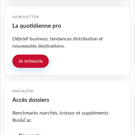
NEWSLETTER
La quotidienne pro
Débrief business, tendances distribution et
nouveautés destinations.
Je m'inscris
MAGAZINE
Accès dossiers
Benchmarks marchés, Icotour et suppléments
Bus&Car.