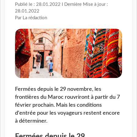
Publié le : 28.01.2022 I Dernière Mise à jour :
28.01.2022
Par La rédaction
Fermées depuis le 29 novembre, les
frontières du Maroc rouvriront à partir du 7
février prochain. Mais les conditions
d'entrée pour les voyageurs restent encore
à déterminer.
Fermées depuis le 29