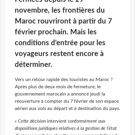
novembre, les frontières du
Maroc rouvriront à partir du 7
février prochain. Mais les
conditions d'entrée pour les
voyageurs restent encore à
déterminer.
Vers un retour rapide des touristes au Maroc ?
Après plus de deux mois de fermeture, le
gouvernement marocain a annoncé jeudi la
réouverture à compter du 7 février de son espace
aérien aux vols au départ et à destination du pays.
« Cette décision intervient conformément aux
dispositions juridiques relatives à la gestion de l’état