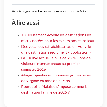
Article signé par
La rédaction
pour
Tour Hebdo
.
À lire aussi
TUI Musement dévoile les destinations les
mieux notées pour les excursions en bateau
Des vacances rafraîchissantes en Hongrie,
une destination résolument « coolcation »
La Türkiye accueille plus de 25 millions de
visiteurs internationaux au premier
semestre 2026
Abigail Spanberger, première gouverneure
de Virginie en mission à Paris
Pourquoi la Malaisie s'impose comme la
destination famille de 2026 ?