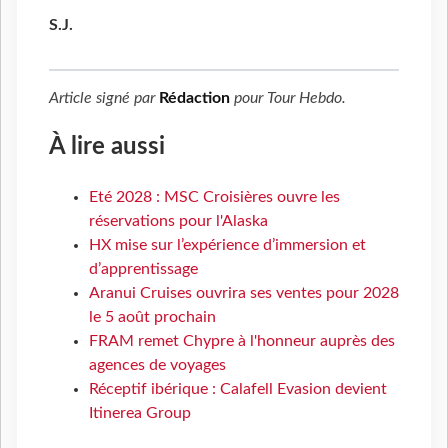
S.J.
Article signé par
Rédaction
pour
Tour Hebdo
.
À lire aussi
Eté 2028 : MSC Croisières ouvre les
réservations pour l'Alaska
HX mise sur l’expérience d’immersion et
d’apprentissage
Aranui Cruises ouvrira ses ventes pour 2028
le 5 août prochain
FRAM remet Chypre à l'honneur auprès des
agences de voyages
Réceptif ibérique : Calafell Evasion devient
Itinerea Group