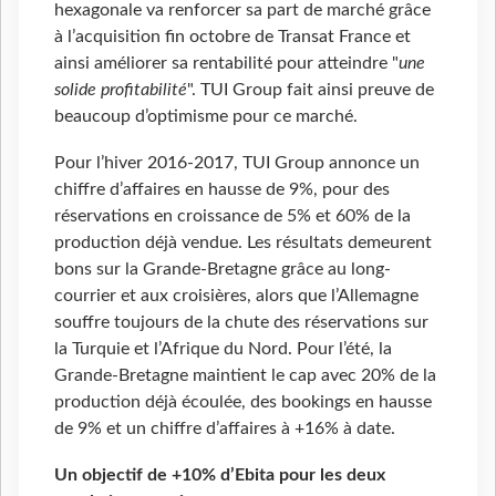
hexagonale va renforcer sa part de marché grâce
à l’acquisition fin octobre de Transat France et
ainsi améliorer sa rentabilité pour atteindre "
une
solide profitabilité
". TUI Group fait ainsi preuve de
beaucoup d’optimisme pour ce marché.
Pour l’hiver 2016-2017, TUI Group annonce un
chiffre d’affaires en hausse de 9%, pour des
réservations en croissance de 5% et 60% de la
production déjà vendue. Les résultats demeurent
bons sur la Grande-Bretagne grâce au long-
courrier et aux croisières, alors que l’Allemagne
souffre toujours de la chute des réservations sur
la Turquie et l’Afrique du Nord. Pour l’été, la
Grande-Bretagne maintient le cap avec 20% de la
production déjà écoulée, des bookings en hausse
de 9% et un chiffre d’affaires à +16% à date.
Un objectif de +10% d’Ebita pour les deux