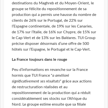
destinations du Maghreb et du Moyen-Orient, le
groupe se félicite du repositionnement de sa
production qui a permis une hausse du nombre de
clients de 26% sur le Portugal, de 22% sur
l’Espagne continentale, de 19% sur les Canaries,
de 17% sur l’Italie, de 16% sur Chypre, de 15% sur
le Cap-Vert et de 13% sur les Baléares. TUI Group
précise disposer désormais d’une offre de 500
hôtels sur l’Espagne, le Portugal et le Cap-Vert.
La France toujours dans le rouge
Peu d’informations en revanche sur la France
hormis que TUI France "
a amélioré
significativement ses résultats
" grâce aux actions
de restructuration réalisées et au
repositionnement de la production qui a réduit
considérablement ses stocks sur l’Afrique du
Nord. Le groupe estime ensuite que sa filiale