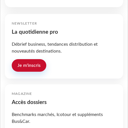
NEWSLETTER
La quotidienne pro
Débrief business, tendances distribution et
nouveautés destinations.
Je m'inscris
MAGAZINE
Accès dossiers
Benchmarks marchés, Icotour et suppléments
Bus&Car.