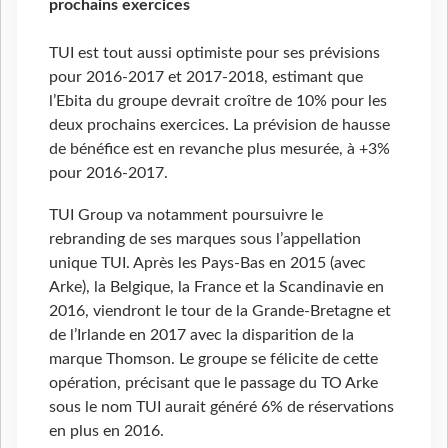
prochains exercices
TUI est tout aussi optimiste pour ses prévisions
pour 2016-2017 et 2017-2018, estimant que
l’Ebita du groupe devrait croître de 10% pour les
deux prochains exercices. La prévision de hausse
de bénéfice est en revanche plus mesurée, à +3%
pour 2016-2017.
TUI Group va notamment poursuivre le
rebranding de ses marques sous l’appellation
unique TUI. Après les Pays-Bas en 2015 (avec
Arke), la Belgique, la France et la Scandinavie en
2016, viendront le tour de la Grande-Bretagne et
de l’Irlande en 2017 avec la disparition de la
marque Thomson. Le groupe se félicite de cette
opération, précisant que le passage du TO Arke
sous le nom TUI aurait généré 6% de réservations
en plus en 2016.