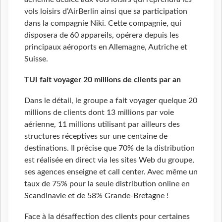
vols loisirs d’AirBerlin ainsi que sa participation
dans la compagnie Niki. Cette compagnie, qui
disposera de 60 appareils, opérera depuis les
principaux aéroports en Allemagne, Autriche et
Suisse.
TUI fait voyager 20 millions de clients par an
Dans le détail, le groupe a fait voyager quelque 20
millions de clients dont 13 millions par voie
aérienne, 11 millions utilisant par ailleurs des
structures réceptives sur une centaine de
destinations. Il précise que 70% de la distribution
est réalisée en direct via les sites Web du groupe,
ses agences enseigne et call center. Avec même un
taux de 75% pour la seule distribution online en
Scandinavie et de 58% Grande-Bretagne !
Face à la désaffection des clients pour certaines