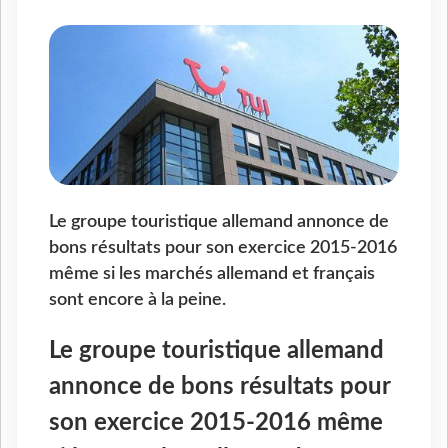
Le groupe touristique allemand annonce de
bons résultats pour son exercice 2015-2016
même si les marchés allemand et français
sont encore à la peine.
Le groupe touristique allemand
annonce de bons résultats pour
son exercice 2015-2016 même