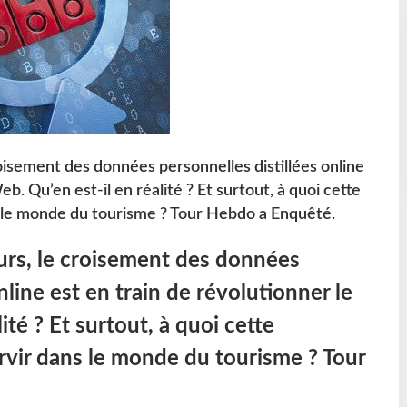
oisement des données personnelles distillées online
b. Qu’en est-il en réalité ? Et surtout, à quoi cette
s le monde du tourisme ? Tour Hebdo a Enquêté.
urs, le croisement des données
nline est en train de révolutionner le
ité ? Et surtout, à quoi cette
rvir dans le monde du tourisme ? Tour