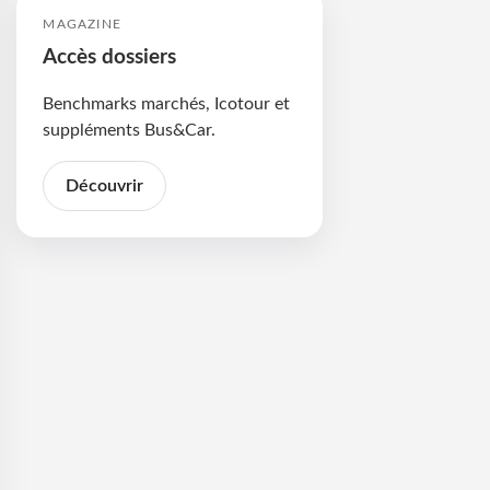
MAGAZINE
Accès dossiers
Benchmarks marchés, Icotour et
suppléments Bus&Car.
Découvrir