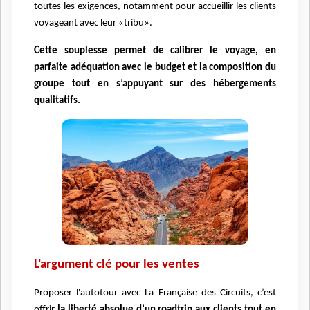
toutes les exigences, notamment pour accueillir les clients
voyageant avec leur «tribu».
Cette souplesse permet de calibrer le voyage, en
parfaite adéquation avec le budget et la composition du
groupe tout en s’appuyant sur des hébergements
qualitatifs.
L'argument clé pour les ventes
Proposer l'autotour avec La Française des Circuits, c’est
offrir
la liberté absolue d’un roadtrip aux clients tout en