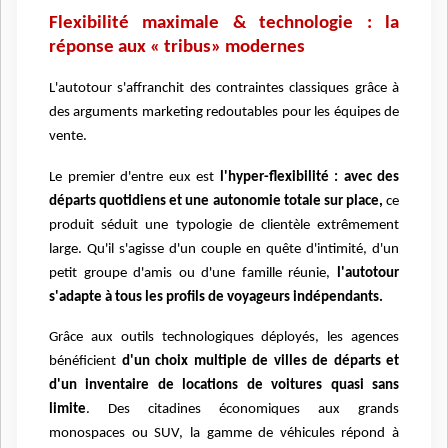
Flexibilité maximale & technologie : la
réponse aux « tribus» modernes
L'autotour s'affranchit des contraintes classiques grâce à
des arguments marketing redoutables pour les équipes de
vente.
Le premier d'entre eux est
l'hyper-flexibilité : avec des
départs quotidiens et une autonomie totale sur place,
ce
produit séduit une typologie de clientèle extrêmement
large. Qu'il s'agisse d'un couple en quête d'intimité, d'un
petit groupe d'amis ou d'une famille réunie,
l'autotour
s'adapte à tous les profils de voyageurs indépendants.
Grâce aux outils technologiques déployés, les agences
bénéficient
d'un choix multiple de villes de départs et
d'un inventaire de locations de voitures quasi sans
limite
. Des citadines économiques aux grands
monospaces ou SUV, la gamme de véhicules répond à