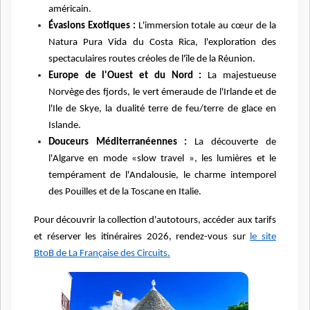
américain.
Évasions Exotiques :
L'immersion totale au cœur de la
Natura Pura Vida du Costa Rica, l'exploration des
spectaculaires routes créoles de l'île de la Réunion.
Europe de l'Ouest et du Nord :
La majestueuse
Norvège des fjords, le vert émeraude de l'Irlande et de
l'Ile de Skye, la dualité terre de feu/terre de glace en
Islande.
Douceurs Méditerranéennes :
La découverte de
l'Algarve en mode «slow travel », les lumières et le
tempérament de l'Andalousie, le charme intemporel
des Pouilles et de la Toscane en Italie.
Pour découvrir la collection d'autotours, accéder aux tarifs
et réserver les itinéraires 2026, rendez-vous sur
le site
BtoB de La Française des Circuits.