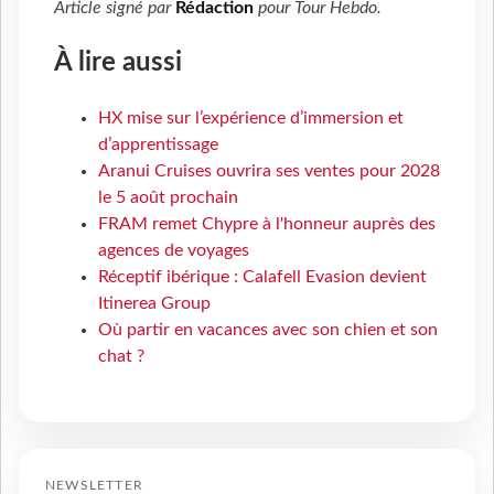
Article signé par
Rédaction
pour
Tour Hebdo
.
À lire aussi
HX mise sur l’expérience d’immersion et
d’apprentissage
Aranui Cruises ouvrira ses ventes pour 2028
le 5 août prochain
FRAM remet Chypre à l'honneur auprès des
agences de voyages
Réceptif ibérique : Calafell Evasion devient
Itinerea Group
Où partir en vacances avec son chien et son
chat ?
NEWSLETTER