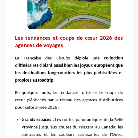
Les tendances et coups de cœur 2026 des
agences de voyages
La Française des Circuits déploie une
collection
d'itinéraires ciblant aussi bien les joyaux européens que
les destinations long-courriers les plus plébiscitées et
propices au roadtrip.
En quelques mots, les tendances fortes et les coups de
cœur plébiscités par le réseau des agences distributrices
pour cette année 2026 :
Grands Espaces :
Les routes panoramiques de la Belle
Province jusqu’aux chutes du Niagara au Canada; les
contrastes et les couleurs saisissantes de l'Ouest