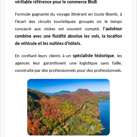
véritable référence pour le commerce BtoB
.
Formule gagnante du voyage itinérant en toute liberté, à
l’écart des circuits touristiques groupés où le temps
consacré aux visites est souvent compté,
l'autotour
combine avec une fluidité absolue les vols, la location
de véhicule et les nuitées d’hôtels.
En confiant leurs clients à un
spécialiste historique
, les
agences leur garantissent une logistique sans faille,
construite par des professionnels pour des professionnels.