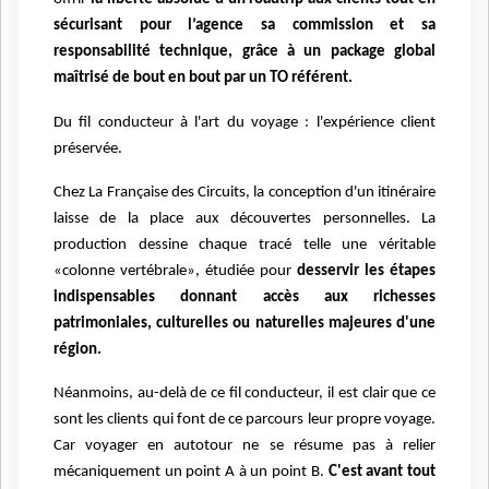
sécurisant pour l’agence sa commission et sa
responsabilité technique, grâce à un package global
maîtrisé de bout en bout par un TO référent.
Du fil conducteur à l'art du voyage : l'expérience client
préservée.
Chez La Française des Circuits, la conception d'un itinéraire
laisse de la place aux découvertes personnelles. La
production dessine chaque tracé telle une véritable
«colonne vertébrale», étudiée pour
desservir les étapes
indispensables donnant accès aux richesses
patrimoniales, culturelles ou naturelles majeures d'une
région.
Néanmoins, au-delà de ce fil conducteur, il est clair que ce
sont les clients qui font de ce parcours leur propre voyage.
Car voyager en autotour ne se résume pas à relier
mécaniquement un point A à un point B.
C'est avant tout