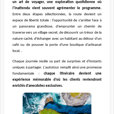
un art de voyager, une exploration quotidienne où
l'inattendu vient souvent agrémenter le programme.
Entre deux étapes sélectionnées, la route devient un
espace de liberté totale : l'opportunité de s'arrêter face à
un panorama grandiose, d'emprunter un chemin de
traverse vers un village secret, de découvrir un trésor de la
nature caché, d'échanger avec un habitant au détour d'un
café ou de pousser la porte d'une boutique d'artisanat
local. .
Chaque journée recèle sa part de surprises et d'instants
uniques à partager. L'autotour remplit ainsi une promesse
fondamentale :
chaque itinéraire devient une
expérience mémorable d’où les clients reviendront
enrichis d’anecdotes exclusives.