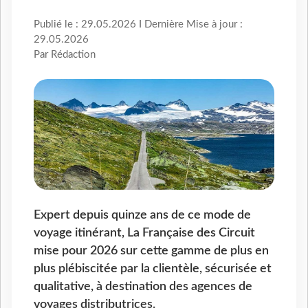
Publié le : 29.05.2026 I Dernière Mise à jour :
29.05.2026
Par Rédaction
Expert depuis quinze ans de ce mode de
voyage itinérant, La Française des Circuit
mise pour 2026 sur cette gamme de plus en
plus plébiscitée par la clientèle, sécurisée et
qualitative, à destination des agences de
voyages distributrices.