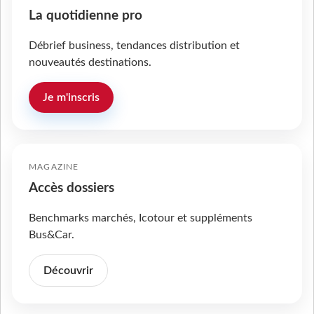
La quotidienne pro
Débrief business, tendances distribution et
nouveautés destinations.
Je m'inscris
MAGAZINE
Accès dossiers
Benchmarks marchés, Icotour et suppléments
Bus&Car.
Découvrir