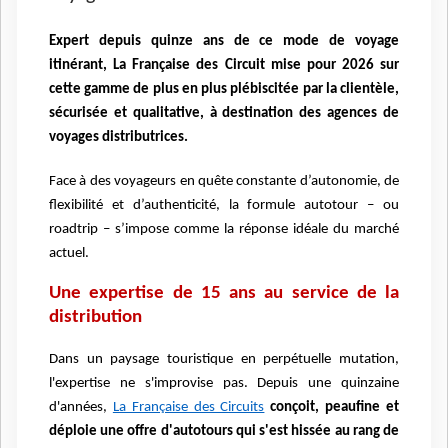
Expert depuis quinze ans de ce mode de voyage
itinérant, La Française des Circuit mise pour 2026 sur
cette gamme de plus en plus plébiscitée par la clientèle,
sécurisée et qualitative, à destination des agences de
voyages distributrices.
Face à des voyageurs en quête constante d’autonomie, de
flexibilité et d’authenticité, la formule autotour – ou
roadtrip – s’impose comme la réponse idéale du marché
actuel.
Une expertise de 15 ans au service de la
distribution
Dans un paysage touristique en perpétuelle mutation,
l'expertise ne s'improvise pas. Depuis une quinzaine
d'années,
La Française des Circuits
conçoit, peaufine et
déploie une offre d'autotours qui s'est hissée au rang de