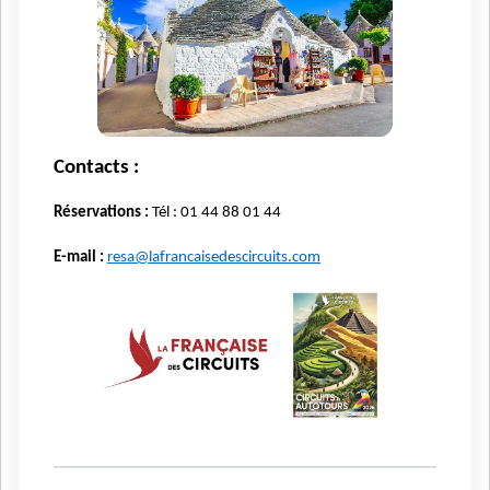
Contacts :
Réservations :
Tél : 01 44 88 01 44
E-mail :
resa@lafrancaisedescircuits.com