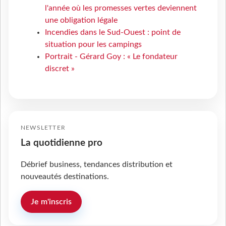
l'année où les promesses vertes deviennent
une obligation légale
Incendies dans le Sud-Ouest : point de
situation pour les campings
Portrait - Gérard Goy : « Le fondateur
discret »
NEWSLETTER
La quotidienne pro
Débrief business, tendances distribution et
nouveautés destinations.
Je m'inscris