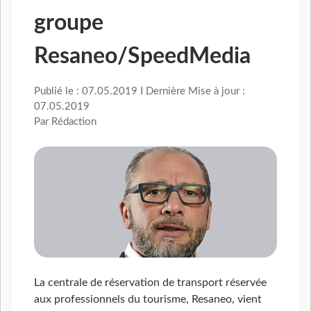
groupe
Resaneo/SpeedMedia
Publié le : 07.05.2019 I Dernière Mise à jour :
07.05.2019
Par Rédaction
La centrale de réservation de transport réservée
aux professionnels du tourisme, Resaneo, vient