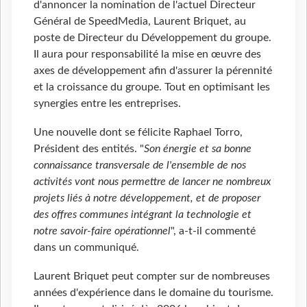
d'annoncer la nomination de l'actuel Directeur
Général de SpeedMedia, Laurent Briquet, au
poste de Directeur du Développement du groupe.
Il aura pour responsabilité la mise en œuvre des
axes de développement afin d'assurer la pérennité
et la croissance du groupe. Tout en optimisant les
synergies entre les entreprises.
Une nouvelle dont se félicite Raphael Torro,
Président des entités. "
Son énergie et sa bonne
connaissance transversale de l'ensemble de nos
activités vont nous permettre de lancer ne nombreux
projets liés à notre développement, et de proposer
des offres communes intégrant la technologie et
notre savoir-faire opérationnel
", a-t-il commenté
dans un communiqué.
Laurent Briquet peut compter sur de nombreuses
années d'expérience dans le domaine du tourisme.