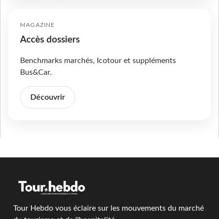
MAGAZINE
Accès dossiers
Benchmarks marchés, Icotour et suppléments
Bus&Car.
Découvrir
Tour Hebdo vous éclaire sur les mouvements du marché