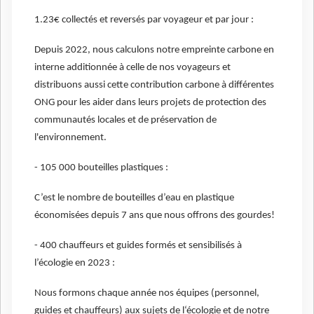
1.23€ collectés et reversés par voyageur et par jour :
Depuis 2022, nous calculons notre empreinte carbone en
interne additionnée à celle de nos voyageurs et
distribuons aussi cette contribution carbone à différentes
ONG pour les aider dans leurs projets de protection des
communautés locales et de préservation de
l'environnement.
- 105 000 bouteilles plastiques :
C’est le nombre de bouteilles d’eau en plastique
économisées depuis 7 ans que nous offrons des gourdes!
- 400 chauffeurs et guides formés et sensibilisés à
l’écologie en 2023 :
Nous formons chaque année nos équipes (personnel,
guides et chauffeurs) aux sujets de l‘écologie et de notre