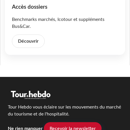
Accès dossiers
Benchmarks marchés, Icotour et suppléments
Bus&Car.
Découvrir
Tour Hebdo vous éclaire sur les mouvements du marché
du tourisme et de l'hospitalité.
Ne rien manquer
Recevoir la newsletter