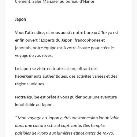
Clément, Sales Manager au bureau d’Hanoï
Japon
Vous l'attendiez, et nous aussi : notre bureau à Tokyo est
enfin ouvert ! Experts du Japon, francophones et
japonais, notre équipe est à votre écoute pour créer le
voyage de vos rêves.
Le Japon se visite en toute saison, offrant des
hébergements authentiques, des activités variées et des
régions uniques.
Notre équipe est prête à vous guider pour une aventure
inoubliable au Japon.
" Mon voyage au Japon a été une immersion inoubliable
dans une culture riche et captivante. Des temples
paisibles de Kyoto aux lumières étincelantes de Tokyo,