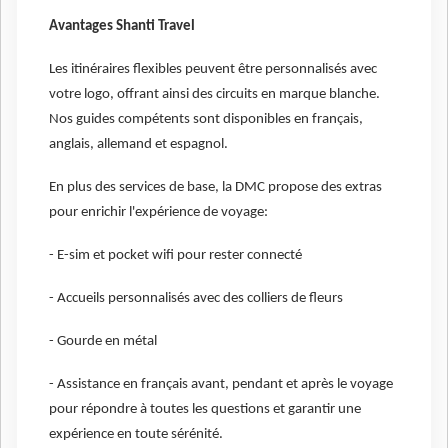
Avantages Shanti Travel
Les itinéraires flexibles peuvent être personnalisés avec
votre logo, offrant ainsi des circuits en marque blanche.
Nos guides compétents sont disponibles en français,
anglais, allemand et espagnol.
En plus des services de base, la DMC propose des extras
pour enrichir l'expérience de voyage:
- E-sim et pocket wifi pour rester connecté
- Accueils personnalisés avec des colliers de fleurs
- Gourde en métal
- Assistance en français avant, pendant et après le voyage
pour répondre à toutes les questions et garantir une
expérience en toute sérénité.