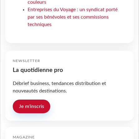
couleurs
Entreprises du Voyage : un syndicat porté
par ses bénévoles et ses commissions
techniques
NEWSLETTER
La quotidienne pro
Débrief business, tendances distribution et
nouveautés destinations.
Je m'inscris
MAGAZINE