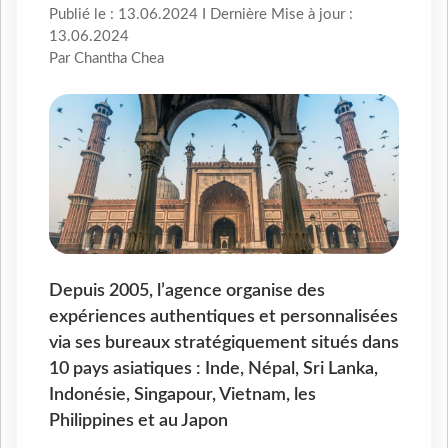
Publié le : 13.06.2024 I Dernière Mise à jour :
13.06.2024
Par Chantha Chea
Depuis 2005, l’agence organise des
expériences authentiques et personnalisées
via ses bureaux stratégiquement situés dans
10 pays asiatiques : Inde, Népal, Sri Lanka,
Indonésie, Singapour, Vietnam, les
Philippines et au Japon