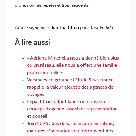
professionnels répétés et trop fréquents.
Article signé par
Chantha Chea
pour
Tour Hebdo
.
À lire aussi
« Adriana Minchella nous a donné bien plus
qu'un réseau, elle nous a offert une famille
professionnelle »
Vacances en groupe : l'étude Skyscanner
rappelle la valeur ajoutée des agences de
voyages
Impact Consultant lance un nouveau
concept d’agence associant représentation
et conseil
Juin 2026 : des départs encore en retrait,
mais des réservations qui retrouvent des