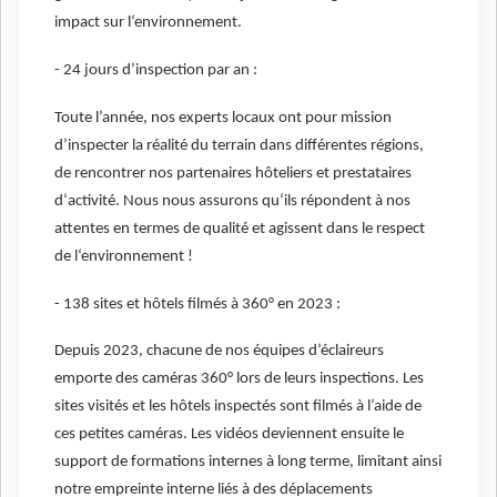
impact sur l‘environnement.
- 24 jours d’inspection par an :
Toute l’année, nos experts locaux ont pour mission
d’inspecter la réalité du terrain dans différentes régions,
de rencontrer nos partenaires hôteliers et prestataires
d‘activité. Nous nous assurons qu‘ils répondent à nos
attentes en termes de qualité et agissent dans le respect
de l‘environnement !
- 138 sites et hôtels filmés à 360° en 2023 :
Depuis 2023, chacune de nos équipes d’éclaireurs
emporte des caméras 360° lors de leurs inspections. Les
sites visités et les hôtels inspectés sont filmés à l’aide de
ces petites caméras. Les vidéos deviennent ensuite le
support de formations internes à long terme, limitant ainsi
notre empreinte interne liés à des déplacements