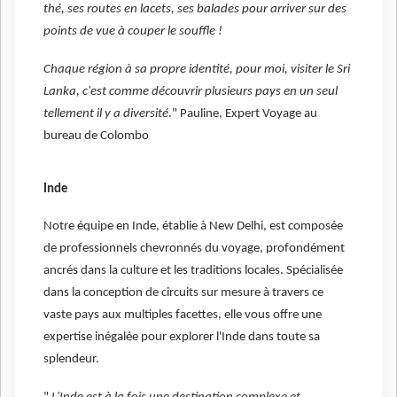
thé, ses routes en lacets, ses balades pour arriver sur des
points de vue à couper le souffle !
Chaque région à sa propre identité, pour moi, visiter le Sri
Lanka, c'est comme découvrir plusieurs pays en un seul
tellement il y a diversité
." Pauline, Expert Voyage au
bureau de Colombo
Inde
Notre équipe en Inde, établie à New Delhi, est composée
de professionnels chevronnés du voyage, profondément
ancrés dans la culture et les traditions locales. Spécialisée
dans la conception de circuits sur mesure à travers ce
vaste pays aux multiples facettes, elle vous offre une
expertise inégalée pour explorer l'Inde dans toute sa
splendeur.