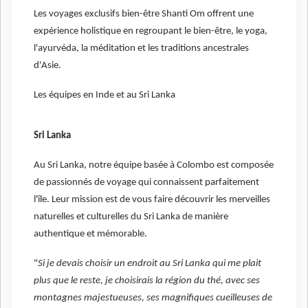
Les voyages exclusifs bien-être Shanti Om offrent une
expérience holistique en regroupant le bien-être, le yoga,
l'ayurvéda, la méditation et les traditions ancestrales
d'Asie.
Les équipes en Inde et au Sri Lanka
Sri Lanka
Au Sri Lanka, notre équipe basée à Colombo est composée
de passionnés de voyage qui connaissent parfaitement
l'île. Leur mission est de vous faire découvrir les merveilles
naturelles et culturelles du Sri Lanka de manière
authentique et mémorable.
"
Si je devais choisir un endroit au Sri Lanka qui me plait
plus que le reste, je choisirais la région du thé, avec ses
montagnes majestueuses, ses magnifiques cueilleuses de