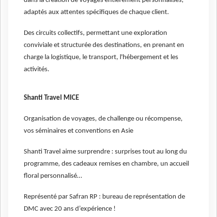
dans la création de voyages entièrement personnalisés,
adaptés aux attentes spécifiques de chaque client.
Des circuits collectifs, permettant une exploration
conviviale et structurée des destinations, en prenant en
charge la logistique, le transport, l'hébergement et les
activités.
Shanti Travel MICE
Organisation de voyages, de challenge ou récompense,
vos séminaires et conventions en Asie
Shanti Travel aime surprendre : surprises tout au long du
programme, des cadeaux remises en chambre, un accueil
floral personnalisé…
Représenté par Safran RP : bureau de représentation de
DMC avec 20 ans d’expérience !