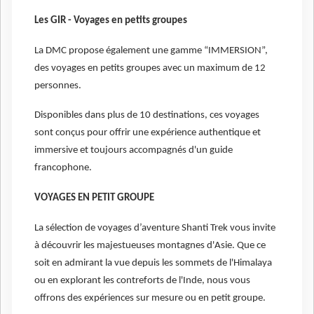
Les GIR - Voyages en petits groupes
La DMC propose également une gamme “IMMERSION”,
des voyages en petits groupes avec un maximum de 12
personnes.
Disponibles dans plus de 10 destinations, ces voyages
sont conçus pour offrir une expérience authentique et
immersive et toujours accompagnés d'un guide
francophone.
VOYAGES EN PETIT GROUPE
La sélection de voyages d’aventure Shanti Trek vous invite
à découvrir les majestueuses montagnes d'Asie. Que ce
soit en admirant la vue depuis les sommets de l'Himalaya
ou en explorant les contreforts de l'Inde, nous vous
offrons des expériences sur mesure ou en petit groupe.