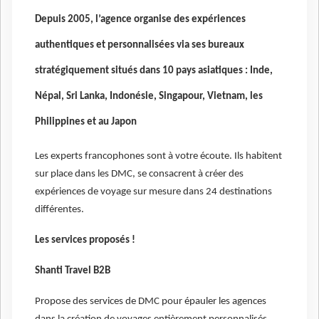
Depuis 2005, l’agence organise des expériences
authentiques et personnalisées via ses bureaux
stratégiquement situés dans 10 pays asiatiques : Inde,
Népal, Sri Lanka, Indonésie, Singapour, Vietnam, les
Philippines et au Japon
Les experts francophones sont à votre écoute. Ils habitent
sur place dans les DMC, se consacrent à créer des
expériences de voyage sur mesure dans 24 destinations
différentes.
Les services proposés !
Shanti Travel B2B
Propose des services de DMC pour épauler les agences