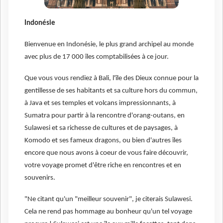
Indonésie
Bienvenue en Indonésie, le plus grand archipel au monde
avec plus de 17 000 îles comptabilisées à ce jour.
Que vous vous rendiez à Bali, l'île des Dieux connue pour la
gentillesse de ses habitants et sa culture hors du commun,
à Java et ses temples et volcans impressionnants, à
Sumatra pour partir à la rencontre d'orang-outans, en
Sulawesi et sa richesse de cultures et de paysages, à
Komodo et ses fameux dragons, ou bien d'autres îles
encore que nous avons à coeur de vous faire découvrir,
votre voyage promet d'être riche en rencontres et en
souvenirs.
"Ne citant qu'un "meilleur souvenir", je citerais Sulawesi.
Cela ne rend pas hommage au bonheur qu'un tel voyage