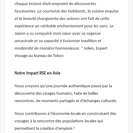
chaque instant était empreint de découvertes
fascinantes. La courtoisie des habitants, la cuisine exquise
et la beauté changeante des saisons ont fait de cette
expérience un véritable enchantement pour les sens. Le
Japon a su conquérir mon cœur avec sa sagesse
ancestrale et sa capacité à fusionner tradition et
modernité de manière harmonieuse.
" Julien, Expert
Voyage au bureau de Tokyo
Notre impact RSE en Asie
Nous croyons qu'une journée authentique passe par la
découverte des visages humains, faite de belles
rencontres, de moments partagés et d'échanges culturels.
Nous contribuons à l'économie locale en construisant des
voyages à la rencontre des populations locales qui
permettent la création d'emplois !