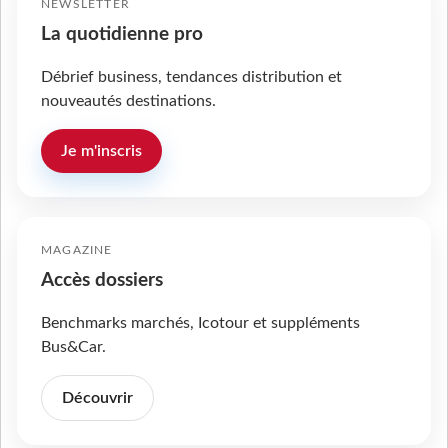
NEWSLETTER
La quotidienne pro
Débrief business, tendances distribution et
nouveautés destinations.
Je m'inscris
MAGAZINE
Accès dossiers
Benchmarks marchés, Icotour et suppléments
Bus&Car.
Découvrir