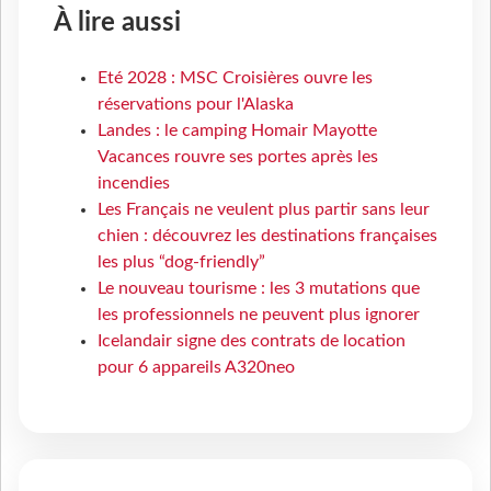
À lire aussi
Eté 2028 : MSC Croisières ouvre les
réservations pour l'Alaska
Landes : le camping Homair Mayotte
Vacances rouvre ses portes après les
incendies
Les Français ne veulent plus partir sans leur
chien : découvrez les destinations françaises
les plus “dog-friendly”
Le nouveau tourisme : les 3 mutations que
les professionnels ne peuvent plus ignorer
Icelandair signe des contrats de location
pour 6 appareils A320neo