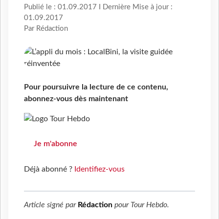
Publié le : 01.09.2017 I Dernière Mise à jour :
01.09.2017
Par Rédaction
Pour poursuivre la lecture de ce contenu,
abonnez-vous dès maintenant
Je m'abonne
Déjà abonné ?
Identifiez-vous
Article signé par
Rédaction
pour
Tour Hebdo
.