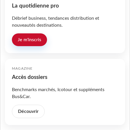
La quotidienne pro
Débrief business, tendances distribution et
nouveautés destinations.
Je m'inscris
MAGAZINE
Accès dossiers
Benchmarks marchés, Icotour et suppléments
Bus&Car.
Découvrir