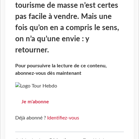
tourisme de masse n’est certes
pas facile à vendre. Mais une
fois qu’on en a compris le sens,
on n’a qu’une envie : y
retourner.
Pour poursuivre la lecture de ce contenu,
abonnez-vous dès maintenant
Je m'abonne
Déjà abonné ?
Identifiez-vous