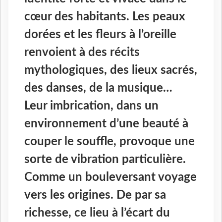
cœur des habitants. Les peaux
dorées et les fleurs à l’oreille
renvoient à des récits
mythologiques, des lieux sacrés,
des danses, de la musique…
Leur imbrication, dans un
environnement d’une beauté à
couper le souffle, provoque une
sorte de vibration particulière.
Comme un bouleversant voyage
vers les origines. De par sa
richesse, ce lieu à l’écart du