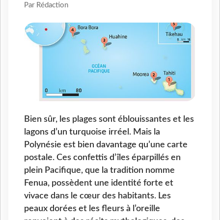
Par Rédaction
Bien sûr, les plages sont éblouissantes et les
lagons d’un turquoise irréel. Mais la
Polynésie est bien davantage qu’une carte
postale. Ces confettis d’îles éparpillés en
plein Pacifique, que la tradition nomme
Fenua, possèdent une identité forte et
vivace dans le cœur des habitants. Les
peaux dorées et les fleurs à l’oreille