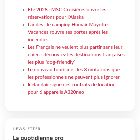
Eté 2028 : MSC Croisières ouvre les
réservations pour l'Alaska
Landes : le camping Homair Mayotte
Vacances rouvre ses portes après les
incendies
Les Français ne veulent plus partir sans leur
chien : découvrez les destinations françaises
les plus “dog-friendly”
Le nouveau tourisme : les 3 mutations que
les professionnels ne peuvent plus ignorer
Icelandair signe des contrats de location
pour 6 appareils A320neo
NEWSLETTER
La quotidienne pro