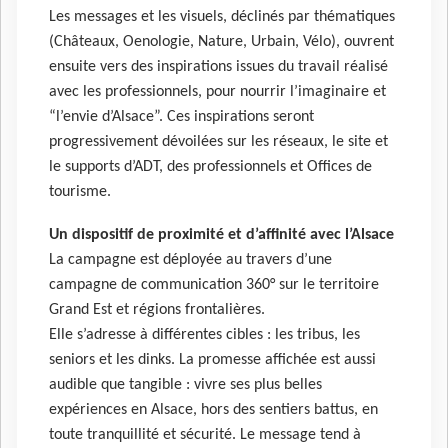
Les messages et les visuels, déclinés par thématiques
(Châteaux, Oenologie, Nature, Urbain, Vélo), ouvrent
ensuite vers des inspirations issues du travail réalisé
avec les professionnels, pour nourrir l’imaginaire et
“l’envie d’Alsace”. Ces inspirations seront
progressivement dévoilées sur les réseaux, le site et
le supports d’ADT, des professionnels et Offices de
tourisme.
Un dispositif de proximité et d’affinité avec l’Alsace
La campagne est déployée au travers d’une
campagne de communication 360° sur le territoire
Grand Est et régions frontalières.
Elle s’adresse à différentes cibles : les tribus, les
seniors et les dinks. La promesse affichée est aussi
audible que tangible : vivre ses plus belles
expériences en Alsace, hors des sentiers battus, en
toute tranquillité et sécurité. Le message tend à