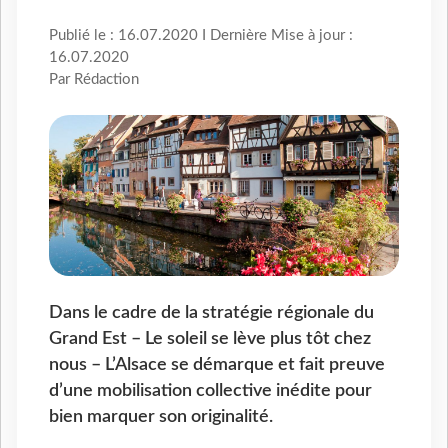
Publié le : 16.07.2020 I Dernière Mise à jour :
16.07.2020
Par Rédaction
Dans le cadre de la stratégie régionale du
Grand Est – Le soleil se lève plus tôt chez
nous – L’Alsace se démarque et fait preuve
d’une mobilisation collective inédite pour
bien marquer son originalité.