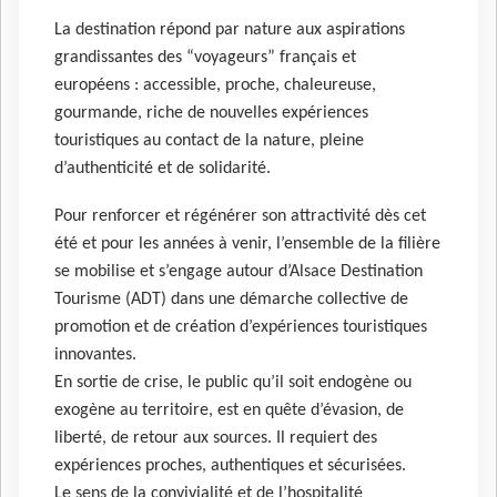
La destination ​répond par nature aux aspirations
grandissantes des “voyageurs” français et
européens : accessible, proche, chaleureuse,
gourmande, riche de nouvelles expériences
touristiques au contact de la nature, pleine
d’authenticité et de solidarité.
Pour renforcer et régénérer son attractivité dès cet
été et pour les années à venir, l’ensemble de la filière
se mobilise et s’engage autour d’Alsace Destination
Tourisme (ADT) dans une démarche collective de
promotion et de création d’expériences touristiques
innovantes.
En sortie de crise, le public qu’il soit endogène ou
exogène au territoire, est en quête d’évasion, de
liberté, de retour aux sources. Il requiert des
expériences proches, authentiques et sécurisées.
Le sens de la convivialité et de l’hospitalité