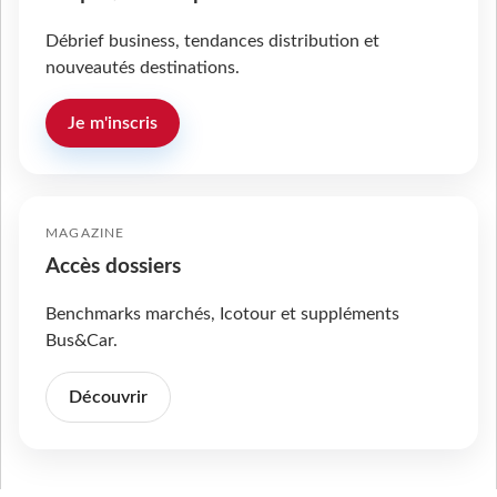
Débrief business, tendances distribution et
nouveautés destinations.
Je m'inscris
MAGAZINE
Accès dossiers
Benchmarks marchés, Icotour et suppléments
Bus&Car.
Découvrir