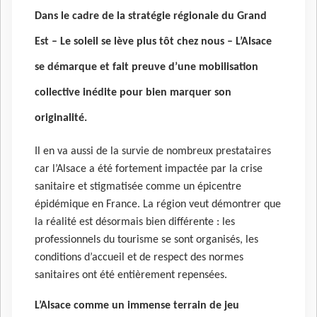
Dans le cadre de la stratégie régionale du Grand
Est – Le soleil se lève plus tôt chez nous – L’Alsace
se démarque et fait preuve d’une mobilisation
collective inédite pour bien marquer son
originalité.
Il en va aussi de la survie de nombreux prestataires
car l’Alsace a été fortement impactée par la crise
sanitaire et stigmatisée comme un épicentre
épidémique en France. La région veut démontrer que
la réalité est désormais bien différente : les
professionnels du tourisme se sont organisés, les
conditions d’accueil et de respect des normes
sanitaires ont été entièrement repensées.
L’Alsace comme un immense terrain de jeu