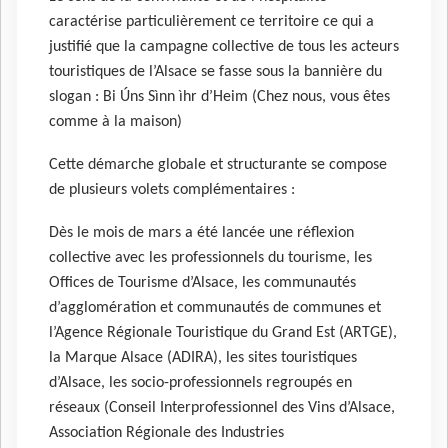
caractérise particulièrement ce territoire ce qui a
justifié que la campagne collective de tous les acteurs
touristiques de l’Alsace se fasse sous la bannière du
slogan : Bi Úns Sìnn ìhr d’Heim (Chez nous, vous êtes
comme à la maison)
Cette démarche globale et structurante se compose
de plusieurs volets complémentaires :
Dès le mois de mars a été lancée une réflexion
collective avec les professionnels du tourisme, les
Offices de Tourisme d’Alsace, les communautés
d’agglomération et communautés de communes et
l’Agence Régionale Touristique du Grand Est ​(ARTGE),
la Marque Alsace (ADIRA), les sites touristiques
d’Alsace, les socio-professionnels regroupés en
réseaux (Conseil Interprofessionnel des Vins d’Alsace,
Association Régionale des Industries