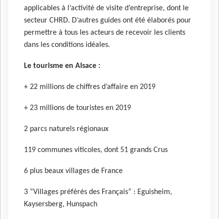
applicables à l’activité de visite d’entreprise, ​dont le
secteur CHRD. D’autres guides ont été élaborés pour
permettre à tous les acteurs de recevoir les clients
dans les conditions idéales.
Le tourisme en Alsace :
+ 22 millions de chiffres d’affaire en 2019
+ 23 millions de touristes en 2019
2 parcs naturels régionaux
119 communes viticoles, dont 51 grands Crus
6 plus beaux villages de France
3 “Villages préférés des Français” : Eguisheim,
Kaysersberg, Hunspach