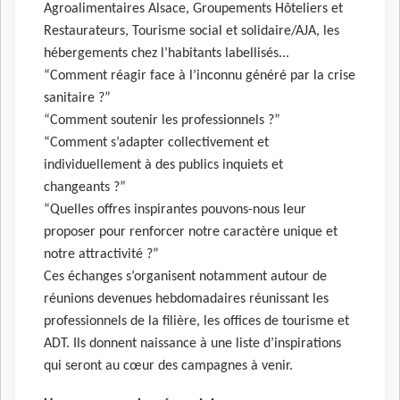
Agroalimentaires Alsace, Groupements Hôteliers et
Restaurateurs, Tourisme social et solidaire/AJA, les
hébergements chez l’habitants labellisés...
“Comment réagir face à l’inconnu généré par la crise
sanitaire ?”
“Comment soutenir les professionnels ?”
“Comment s’adapter collectivement et
individuellement à des publics inquiets et
changeants ?”
“Quelles offres inspirantes pouvons-nous leur
proposer pour renforcer notre caractère unique et
notre attractivité ?”
Ces échanges s’organisent notamment autour de
réunions devenues hebdomadaires réunissant les
professionnels de la filière, les offices de tourisme et
ADT. Ils donnent naissance à une liste d’inspirations
qui seront au cœur des campagnes à venir.