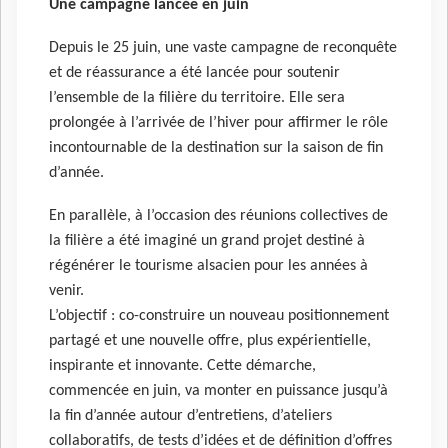
Une campagne lancée en juin
Depuis le 25 juin, une vaste campagne de reconquête
et de réassurance a été lancée pour soutenir
l’ensemble de la filière du territoire. Elle sera
prolongée à l’arrivée de l’hiver pour affirmer le rôle
incontournable de la destination sur la saison de fin
d’année.
En parallèle, à l’occasion des réunions collectives de
la filière a été imaginé ​un grand projet destiné à
régénérer le tourisme alsacien pour les années à
venir​.
L’objectif : co-construire un nouveau positionnement
partagé et une nouvelle offre, plus expérientielle,
inspirante et innovante. Cette démarche,
commencée en juin, va monter en puissance jusqu’à
la fin d’année autour d’entretiens, d’ateliers
collaboratifs, de tests d’idées et de définition d’offres