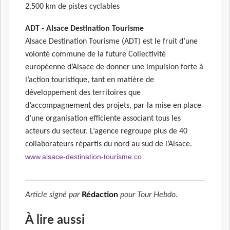
2.500 km de pistes cyclables
ADT - Alsace Destination Tourisme
Alsace Destination Tourisme (ADT) est le fruit d’une
volonté commune de la future Collectivité
européenne d’Alsace de donner une impulsion forte à
l’action touristique, tant en matière de
développement des territoires que
d’accompagnement des projets, par la mise en place
d’une organisation efficiente associant tous les
acteurs du secteur. L’agence regroupe plus de 40
collaborateurs répartis du nord au sud de l’Alsace.
www.alsace-destination-tourisme.co
Article signé par
Rédaction
pour
Tour Hebdo
.
À lire aussi