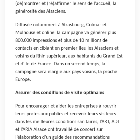
(dé)montrer et (ré)affirmer le sens de l’accueil, la
générosité des Alsaciens.
Diffusée notamment à Strasbourg, Colmar et
Mulhouse et online, la campagne va générer ​plus
800.000 impressions et plus de 10 millions de
contacts en ciblant en premier lieu les Alsaciens et
voisins du Rhin supérieur, aux habitants du Grand Est
et d’Ile-de-France. Dans un second temps, la
campagne sera élargie aux pays voisins, la proche
Europe.
Assurer des conditions de visite optimales
Pour encourager et aider les entreprises à rouvrir
leurs portes aux publics et recevoir leurs visiteurs
dans les meilleures conditions sanitaires, l’ART, ​ADT
et ​l’ARIA Alsace ont travaillé de concert sur
l’élaboration d’un guide des recommandations