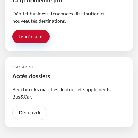
La quotidienne pro
Débrief business, tendances distribution et
nouveautés destinations.
Je m'inscris
MAGAZINE
Accès dossiers
Benchmarks marchés, Icotour et suppléments
Bus&Car.
Découvrir