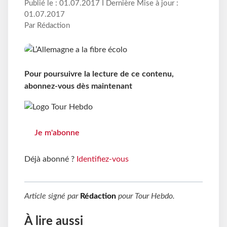
Publié le : 01.07.2017 I Dernière Mise à jour :
01.07.2017
Par Rédaction
Pour poursuivre la lecture de ce contenu,
abonnez-vous dès maintenant
Je m'abonne
Déjà abonné ?
Identifiez-vous
Article signé par
Rédaction
pour
Tour Hebdo
.
À lire aussi