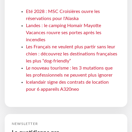
Eté 2028 : MSC Croisières ouvre les
réservations pour l'Alaska
Landes : le camping Homair Mayotte
Vacances rouvre ses portes après les
incendies
Les Français ne veulent plus partir sans leur
chien : découvrez les destinations françaises
les plus “dog-friendly”
Le nouveau tourisme : les 3 mutations que
les professionnels ne peuvent plus ignorer
Icelandair signe des contrats de location
pour 6 appareils A320neo
NEWSLETTER