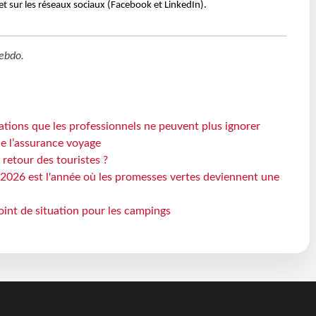
et
sur les réseaux sociaux (Facebook et LinkedIn).
ebdo
.
ations que les professionnels ne peuvent plus ignorer
de l’assurance voyage
 retour des touristes ?
2026 est l'année où les promesses vertes deviennent une
oint de situation pour les campings