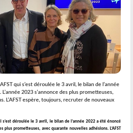
FST qui s’est déroulée le 3 avril, le bilan de l’année
. L’année 2023 s’annonce des plus prometteuses,
s. L’AFST espère, toujours, recruter de nouveaux
 s’est déroulée le 3 avril, le bilan de l’année 2022 a été énoncé
s plus prometteuses, avec quarante nouvelles adhésions. L’AFST