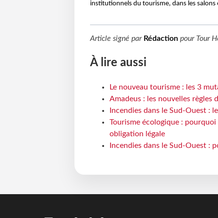
institutionnels du tourisme, dans les salons
Article signé par
Rédaction
pour
Tour H
À lire aussi
Le nouveau tourisme : les 3 mut
Amadeus : les nouvelles règles 
Incendies dans le Sud-Ouest : le
Tourisme écologique : pourquoi 
obligation légale
Incendies dans le Sud-Ouest : p