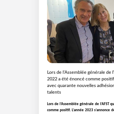
Lors de l’Assemblée générale de l’A
2022 a été énoncé comme positif
avec quarante nouvelles adhésion
talents
Lors de l’Assemblée générale de l’AFST qui
comme positif. L’année 2023 s’annonce de