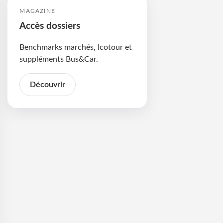
MAGAZINE
Accès dossiers
Benchmarks marchés, Icotour et
suppléments Bus&Car.
Découvrir