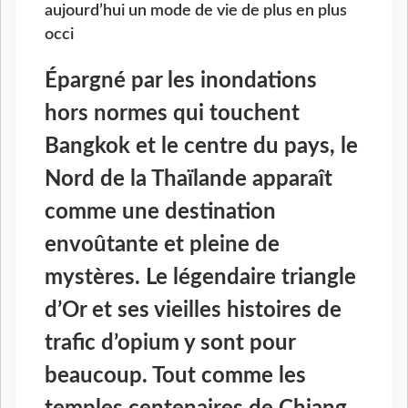
aujourd’hui un mode de vie de plus en plus
occi
Épargné par les inondations
hors normes qui touchent
Bangkok et le centre du pays, le
Nord de la Thaïlande apparaît
comme une destination
envoûtante et pleine de
mystères. Le légendaire triangle
d’Or et ses vieilles histoires de
trafic d’opium y sont pour
beaucoup. Tout comme les