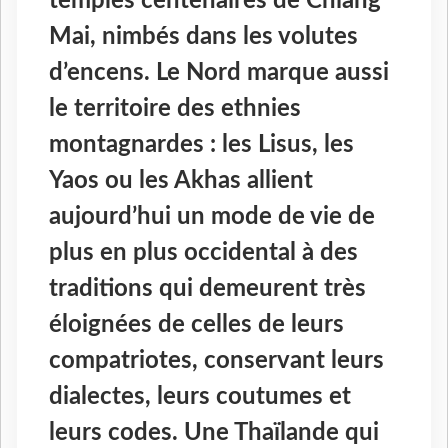
temples centenaires de Chiang
Mai, nimbés dans les volutes
d’encens. Le Nord marque aussi
le territoire des ethnies
montagnardes : les Lisus, les
Yaos ou les Akhas allient
aujourd’hui un mode de vie de
plus en plus occidental à des
traditions qui demeurent très
éloignées de celles de leurs
compatriotes, conservant leurs
dialectes, leurs coutumes et
leurs codes. Une Thaïlande qui