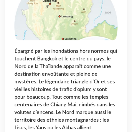
Épargné par les inondations hors normes qui
touchent Bangkok et le centre du pays, le
Nord de la Thaïlande apparaît comme une
destination envoûtante et pleine de
mystères. Le légendaire triangle d’Or et ses
vieilles histoires de trafic d’opium y sont
pour beaucoup. Tout comme les temples
centenaires de Chiang Mai, nimbés dans les
volutes d’encens. Le Nord marque aussi le
territoire des ethnies montagnardes : les
Lisus, les Yaos ou les Akhas allient