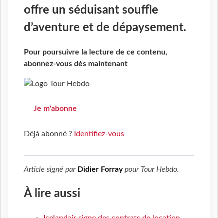
offre un séduisant souffle
d’aventure et de dépaysement.
Pour poursuivre la lecture de ce contenu,
abonnez-vous dès maintenant
Je m'abonne
Déjà abonné ?
Identifiez-vous
Article signé par
Didier Forray
pour
Tour Hebdo
.
À lire aussi