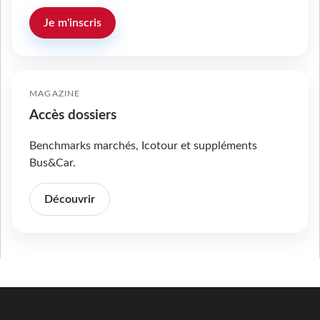
Je m'inscris
MAGAZINE
Accès dossiers
Benchmarks marchés, Icotour et suppléments
Bus&Car.
Découvrir