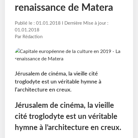
renaissance de Matera
Publié le : 01.01.2018 I Dernière Mise à jour :
01.01.2018
Par Rédaction
Jérusalem de cinéma, la vieille cité
troglodyte est un véritable hymne à
l’architecture en creux.
Jérusalem de cinéma, la vieille
cité troglodyte est un véritable
hymne à l’architecture en creux.