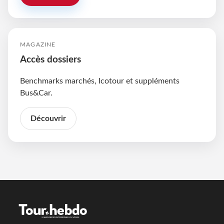
MAGAZINE
Accès dossiers
Benchmarks marchés, Icotour et suppléments
Bus&Car.
Découvrir