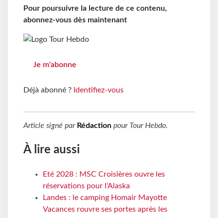
Pour poursuivre la lecture de ce contenu,
abonnez-vous dès maintenant
Je m'abonne
Déjà abonné ?
Identifiez-vous
Article signé par
Rédaction
pour
Tour Hebdo
.
À lire aussi
Eté 2028 : MSC Croisières ouvre les
réservations pour l'Alaska
Landes : le camping Homair Mayotte
Vacances rouvre ses portes après les