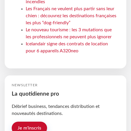
incendies
Les Français ne veulent plus partir sans leur
chien : découvrez les destinations françaises
les plus “dog-friendly”
Le nouveau tourisme : les 3 mutations que
les professionnels ne peuvent plus ignorer
Icelandair signe des contrats de location
pour 6 appareils A320neo
NEWSLETTER
La quotidienne pro
Débrief business, tendances distribution et
nouveautés destinations.
Je m'inscris