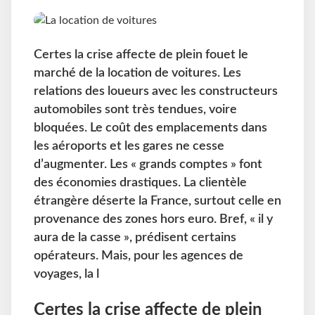
Certes la crise affecte de plein fouet le
marché de la location de voitures. Les
relations des loueurs avec les constructeurs
automobiles sont très tendues, voire
bloquées. Le coût des emplacements dans
les aéroports et les gares ne cesse
d’augmenter. Les « grands comptes » font
des économies drastiques. La clientèle
étrangère déserte la France, surtout celle en
provenance des zones hors euro. Bref, « il y
aura de la casse », prédisent certains
opérateurs. Mais, pour les agences de
voyages, la l
Certes la crise affecte de plein