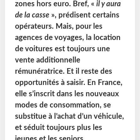
zones hors euro. Bref, «
il y aura
de la casse
», prédisent certains
opérateurs. Mais, pour les
agences de voyages, la location
de voitures est toujours une
vente additionnelle
rémunératrice. Et il reste des
opportunités à saisir. En France,
elle s’inscrit dans les nouveaux
modes de consommation, se
substitue à l’achat d’un véhicule,
et séduit toujours plus les
jeunes et les seniors.