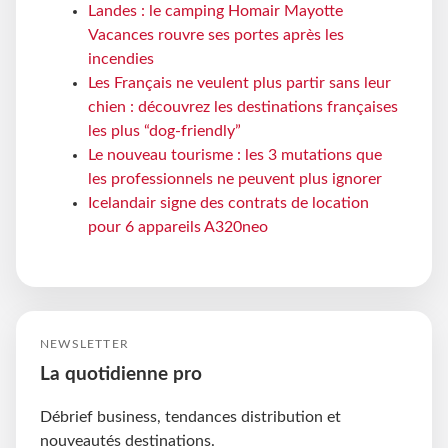
Landes : le camping Homair Mayotte
Vacances rouvre ses portes après les
incendies
Les Français ne veulent plus partir sans leur
chien : découvrez les destinations françaises
les plus “dog-friendly”
Le nouveau tourisme : les 3 mutations que
les professionnels ne peuvent plus ignorer
Icelandair signe des contrats de location
pour 6 appareils A320neo
NEWSLETTER
La quotidienne pro
Débrief business, tendances distribution et
nouveautés destinations.