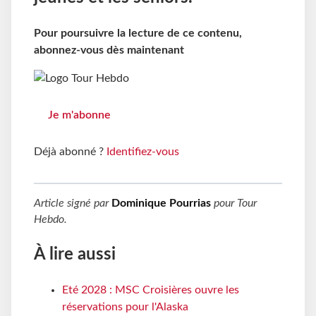
Pour poursuivre la lecture de ce contenu,
abonnez-vous dès maintenant
Je m'abonne
Déjà abonné ?
Identifiez-vous
Article signé par
Dominique Pourrias
pour
Tour
Hebdo
.
À lire aussi
Eté 2028 : MSC Croisières ouvre les
réservations pour l'Alaska