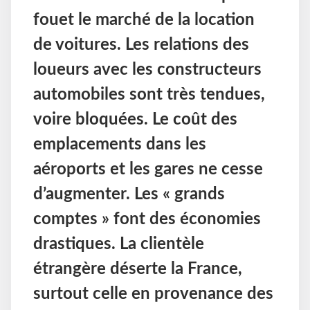
fouet le marché de la location
de voitures. Les relations des
loueurs avec les constructeurs
automobiles sont très tendues,
voire bloquées. Le coût des
emplacements dans les
aéroports et les gares ne cesse
d’augmenter. Les « grands
comptes » font des économies
drastiques. La clientèle
étrangère déserte la France,
surtout celle en provenance des