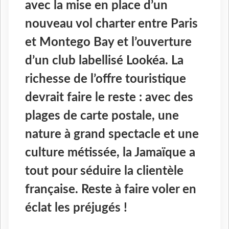
avec la mise en place d’un
nouveau vol charter entre Paris
et Montego Bay et l’ouverture
d’un club labellisé Lookéa. La
richesse de l’offre touristique
devrait faire le reste : avec des
plages de carte postale, une
nature à grand spectacle et une
culture métissée, la Jamaïque a
tout pour séduire la clientèle
française. Reste à faire voler en
éclat les préjugés !