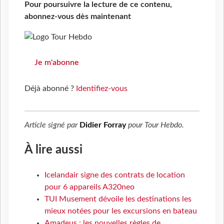
Pour poursuivre la lecture de ce contenu,
abonnez-vous dès maintenant
Je m'abonne
Déjà abonné ?
Identifiez-vous
Article signé par
Didier Forray
pour
Tour Hebdo
.
À lire aussi
Icelandair signe des contrats de location
pour 6 appareils A320neo
TUI Musement dévoile les destinations les
mieux notées pour les excursions en bateau
Amadeus : les nouvelles règles de