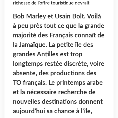
richesse de l’offre touristique devrait
Bob Marley et Usain Bolt. Voilà
à peu près tout ce que la grande
majorité des Français connaît de
la Jamaïque. La petite île des
grandes Antilles est trop
longtemps restée discrète, voire
absente, des productions des
TO français. Le printemps arabe
et la nécessaire recherche de
nouvelles destinations donnent
aujourd’hui sa chance à l’île,