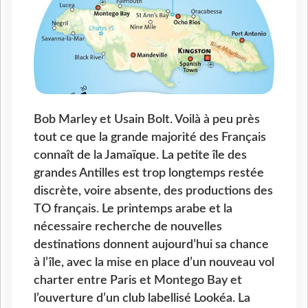
Bob Marley et Usain Bolt. Voilà à peu près
tout ce que la grande majorité des Français
connaît de la Jamaïque. La petite île des
grandes Antilles est trop longtemps restée
discrète, voire absente, des productions des
TO français. Le printemps arabe et la
nécessaire recherche de nouvelles
destinations donnent aujourd’hui sa chance
à l’île, avec la mise en place d’un nouveau vol
charter entre Paris et Montego Bay et
l’ouverture d’un club labellisé Lookéa. La