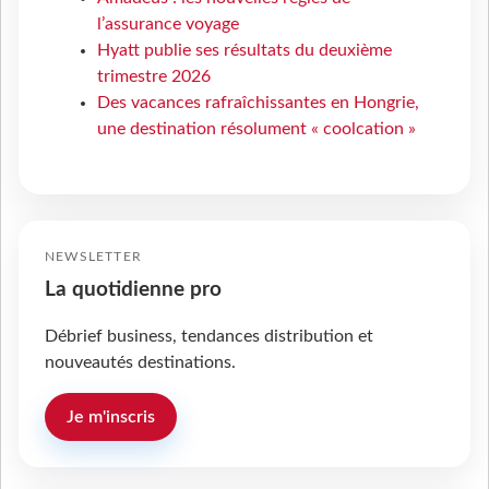
l’assurance voyage
Hyatt publie ses résultats du deuxième
trimestre 2026
Des vacances rafraîchissantes en Hongrie,
une destination résolument « coolcation »
NEWSLETTER
La quotidienne pro
Débrief business, tendances distribution et
nouveautés destinations.
Je m'inscris