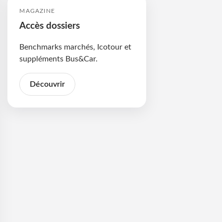
MAGAZINE
Accès dossiers
Benchmarks marchés, Icotour et
suppléments Bus&Car.
Découvrir