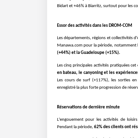
Bidart et +46% à Biarritz, surtout pour les co
Essor des activités dans les DROM-COM
Les départements, régions et collectivités
Manawa.com pour la période, notamment 
(+44%) et la Guadeloupe (+15%).
Les cinq principales activités pratiquées 
en bateau, le canyoning et les expérience
Les cours de surf (+117%), les sorties en
enregistré la plus forte progression de réser
Réservations de dernière minute
L'engouement pour les activités de loisir
Pendant la période,
62% des clients ont rés