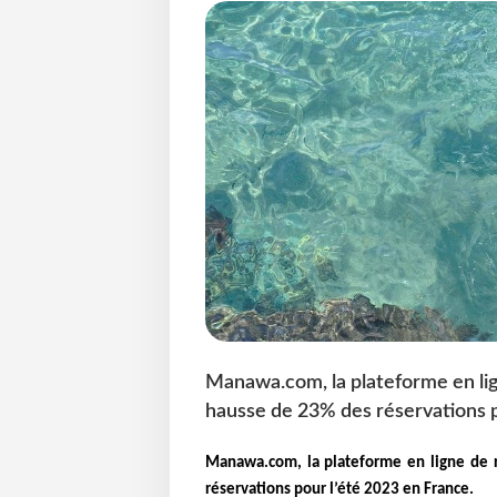
Manawa.com, la plateforme en ligne
hausse de 23% des réservations p
Manawa.com, la plateforme en ligne de ré
réservations pour l’été 2023 en France.