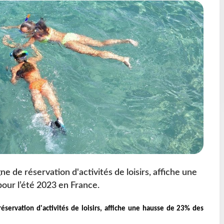
 de réservation d'activités de loisirs, affiche une
our l’été 2023 en France.
servation d'activités de loisirs, affiche une hausse de 23% des