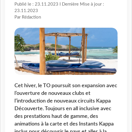
Publié le : 23.11.2023 I Dernière Mise à jour :
23.11.2023
Par Rédaction
Cet hiver, le TO poursuit son expansion avec
l’ouverture de nouveaux clubs et
l’introduction de nouveaux circuits Kappa
Découverte. Toujours en all inclusive avec
des prestations haut de gamme, des
animations à la carte et des Instants Kappa
inclus pour découvrir le pays et aller à la