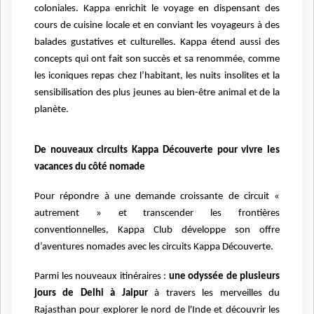
coloniales. Kappa enrichit le voyage en dispensant des
cours de cuisine locale et en conviant les voyageurs à des
balades gustatives et culturelles.
Kappa étend aussi des
concepts qui ont fait son succès et sa renommée, comme
les iconiques repas chez l’habitant, les nuits insolites et la
sensibilisation des plus jeunes au bien-être animal et de la
planète.
De nouveaux circuits Kappa Découverte pour vivre les
vacances du côté nomade
Pour répondre à une demande croissante de circuit «
autrement » et transcender les frontières
conventionnelles, Kappa Club développe son offre
d’aventures nomades avec les circuits Kappa Découverte.
Parmi les nouveaux itinéraires :
une odyssée de plusieurs
jours de Delhi à Jaipur
à travers les merveilles du
Rajasthan pour explorer le nord de l'Inde et découvrir les