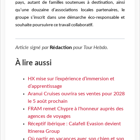
pays, autant de familles soutenues à destination, ainsi
qu’une douzaine d’associations locales partenaires, le
groupe s’inscrit dans une démarche éco-responsable et
souhaite poursuivre ce travail collaboratif.
Article signé par
Rédaction
pour
Tour Hebdo
.
À lire aussi
HX mise sur l’expérience d’immersion et
d’apprentissage
Aranui Cruises ouvrira ses ventes pour 2028
le 5 août prochain
FRAM remet Chypre à l'honneur auprès des
agences de voyages
Réceptif ibérique : Calafell Evasion devient
Itinerea Group
Où partir en vacances avec son chien et son