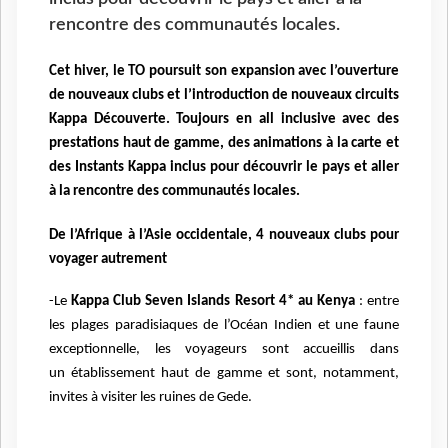
rencontre des communautés locales.
Cet hiver, le TO poursuit son expansion avec l’ouverture
de nouveaux clubs et l’introduction de nouveaux circuits
Kappa Découverte. Toujours en all inclusive avec des
prestations haut de gamme, des animations à la carte et
des Instants Kappa inclus pour découvrir le pays et aller
à la rencontre des communautés locales.
De l’Afrique à l’Asie occidentale, 4 nouveaux clubs pour
voyager autrement
-Le
Kappa Club Seven Islands Resort 4* au Kenya
: entre
les plages paradisiaques de l’Océan Indien et une faune
exceptionnelle, les voyageurs sont accueillis dans
un établissement haut de gamme et sont, notamment,
invites à visiter les ruines de Gede.