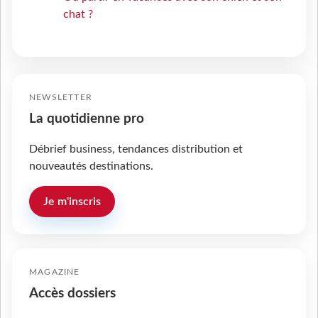
chat ?
NEWSLETTER
La quotidienne pro
Débrief business, tendances distribution et
nouveautés destinations.
Je m'inscris
MAGAZINE
Accès dossiers