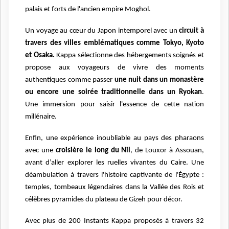
palais et forts de l'ancien empire Moghol.
Un voyage au cœur du Japon intemporel avec un
circuit à
travers des villes emblématiques comme Tokyo, Kyoto
et Osaka.
Kappa sélectionne des hébergements soignés et
propose aux voyageurs de vivre des moments
authentiques comme passer
une nuit dans un monastère
ou encore une soirée traditionnelle dans un Ryokan
.
Une immersion pour saisir l'essence de cette nation
millénaire.
Enfin, une expérience inoubliable au pays des pharaons
avec une
croisière le long du Nil
, de Louxor à Assouan,
avant d’aller explorer les ruelles vivantes du Caire. Une
déambulation à travers l'histoire captivante de l'Égypte :
temples, tombeaux légendaires dans la Vallée des Rois et
célèbres pyramides du plateau de Gizeh pour décor.
Avec plus de 200 Instants Kappa proposés à travers 32