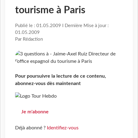
tourisme à Paris
Publié le : 01.05.2009 I Dernière Mise à jour :
01.05.2009
Par Rédaction
Pour poursuivre la lecture de ce contenu,
abonnez-vous dès maintenant
Je m'abonne
Déjà abonné ?
Identifiez-vous