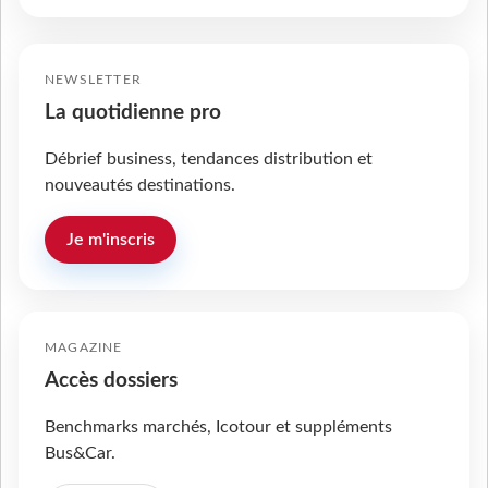
NEWSLETTER
La quotidienne pro
Débrief business, tendances distribution et
nouveautés destinations.
Je m'inscris
MAGAZINE
Accès dossiers
Benchmarks marchés, Icotour et suppléments
Bus&Car.