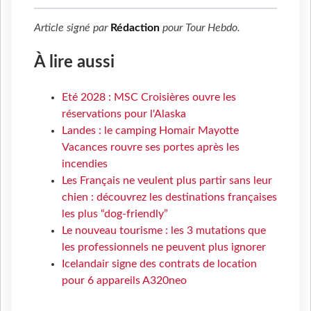
Article signé par
Rédaction
pour
Tour Hebdo
.
À lire aussi
Eté 2028 : MSC Croisières ouvre les
réservations pour l'Alaska
Landes : le camping Homair Mayotte
Vacances rouvre ses portes après les
incendies
Les Français ne veulent plus partir sans leur
chien : découvrez les destinations françaises
les plus “dog-friendly”
Le nouveau tourisme : les 3 mutations que
les professionnels ne peuvent plus ignorer
Icelandair signe des contrats de location
pour 6 appareils A320neo