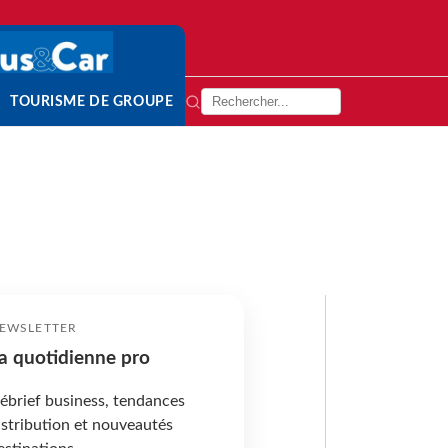
TOURISME DE GROUPE
EWSLETTER
a quotidienne pro
ébrief business, tendances
istribution et nouveautés