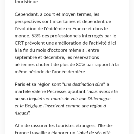
touristique.
Cependant, à court et moyen termes, les
perspectives sont incertaines et dépendent de
l'évolution de l'épidémie en France et dans le
monde. 53% des professionnels interrogés par le
CRT prévoient une amélioration de l'activité d'ici
à la fin du mois d'octobre même si, entre
septembre et décembre, les réservations
aériennes chutent de plus de 80% par rapport à la
même période de l'année dernière.
Paris et sa région sont "
une destination sûre
", a
martelé Valérie Pécresse, ajoutant "
nous avons été
un peu inquiets et marris de voir que l'Allemagne
et la Belgique l'inscrivent comme une région à
risques
".
Afin de rassurer les touristes étrangers, l'Ile-de-
France travaille à élaborer un "
label de sécurité