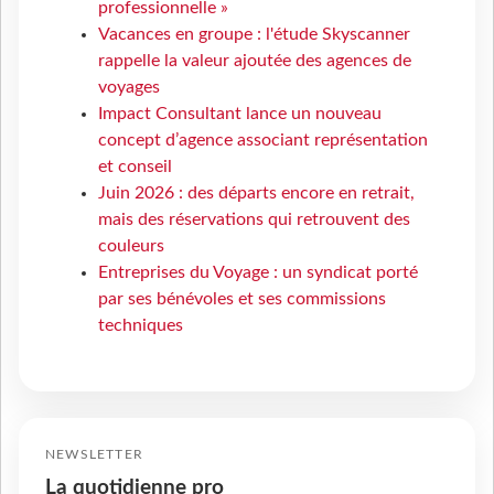
professionnelle »
Vacances en groupe : l'étude Skyscanner
rappelle la valeur ajoutée des agences de
voyages
Impact Consultant lance un nouveau
concept d’agence associant représentation
et conseil
Juin 2026 : des départs encore en retrait,
mais des réservations qui retrouvent des
couleurs
Entreprises du Voyage : un syndicat porté
par ses bénévoles et ses commissions
techniques
NEWSLETTER
La quotidienne pro