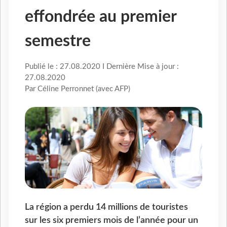
effondrée au premier
semestre
Publié le : 27.08.2020 I Dernière Mise à jour :
27.08.2020
Par Céline Perronnet (avec AFP)
La région a perdu 14 millions de touristes
sur les six premiers mois de l’année pour un