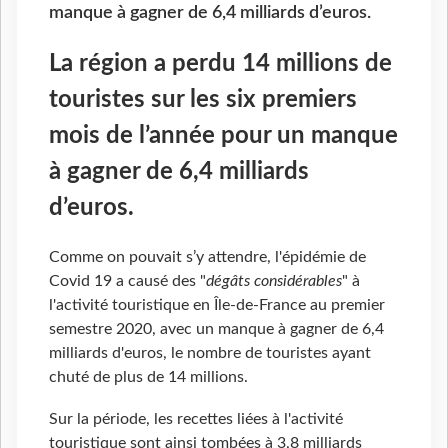
manque à gagner de 6,4 milliards d’euros.
La région a perdu 14 millions de
touristes sur les six premiers
mois de l’année pour un manque
à gagner de 6,4 milliards
d’euros.
Comme on pouvait s’y attendre, l'épidémie de
Covid 19 a causé des "
dégâts considérables
" à
l'activité touristique en Île-de-France au premier
semestre 2020, avec un manque à gagner de 6,4
milliards d'euros, le nombre de touristes ayant
chuté de plus de 14 millions.
Sur la période, les recettes liées à l'activité
touristique sont ainsi tombées à 3,8 milliards