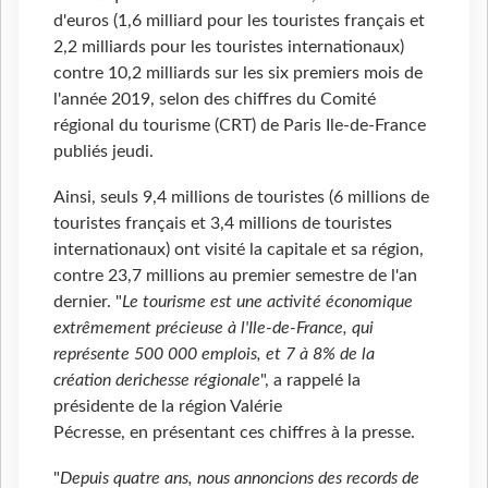
d'euros (1,6 milliard pour les touristes français et
2,2 milliards pour les touristes internationaux)
contre 10,2 milliards sur les six premiers mois de
l'année 2019, selon des chiffres du Comité
régional du tourisme (CRT) de Paris Ile-de-France
publiés jeudi.
Ainsi, seuls 9,4 millions de touristes (6 millions de
touristes français et 3,4 millions de touristes
internationaux) ont visité la capitale et sa région,
contre 23,7 millions au premier semestre de l'an
dernier. "
Le tourisme est une activité économique
extrêmement précieuse à l'Ile-de-France, qui
représente 500 000 emplois, et 7 à 8% de la
création derichesse régionale
", a rappelé la
présidente de la région Valérie
Pécresse, en présentant ces chiffres à la presse.
"
Depuis quatre ans, nous annoncions des records de