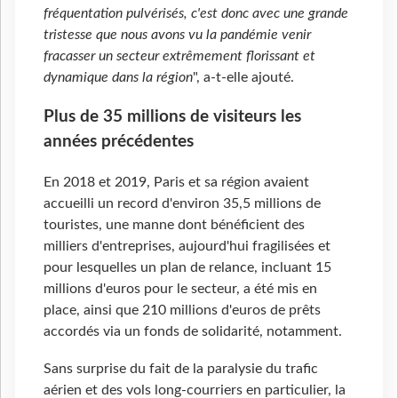
fréquentation pulvérisés, c'est donc avec une grande
tristesse que nous avons vu la pandémie venir
fracasser un secteur extrêmement florissant et
dynamique dans la région
", a-t-elle ajouté.
Plus de 35 millions de visiteurs les
années précédentes
En 2018 et 2019, Paris et sa région avaient
accueilli un record d'environ 35,5 millions de
touristes, une manne dont bénéficient des
milliers d'entreprises, aujourd'hui fragilisées et
pour lesquelles un plan de relance, incluant 15
millions d'euros pour le secteur, a été mis en
place, ainsi que 210 millions d'euros de prêts
accordés via un fonds de solidarité, notamment.
Sans surprise du fait de la paralysie du trafic
aérien et des vols long-courriers en particulier, la