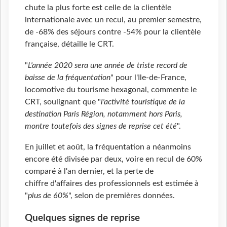
chute la plus forte est celle de la clientèle
internationale avec un recul, au premier semestre,
de -68% des séjours contre -54% pour la clientèle
française, détaille le CRT.
"
L'année 2020 sera une année de triste record de
baisse de la fréquentation
" pour l'Ile-de-France,
locomotive du tourisme hexagonal, commente le
CRT, soulignant que "
l'activité touristique de la
destination Paris Région, notamment hors Paris,
montre toutefois des signes de reprise cet été
".
En juillet et août, la fréquentation a néanmoins
encore été divisée par deux, voire en recul de 60%
comparé à l'an dernier, et la perte de
chiffre d'affaires des professionnels est estimée à
"
plus de 60%
", selon de premières données.
Quelques signes de reprise