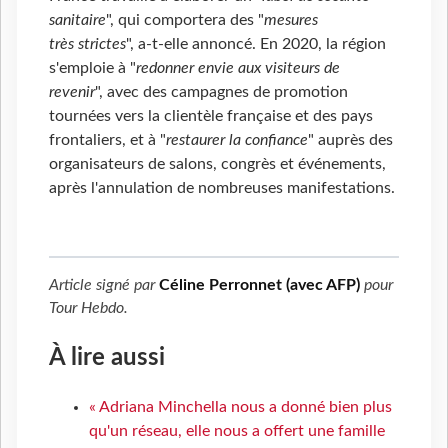
sanitaire
", qui comportera des "
mesures
très strictes
", a-t-elle annoncé. En 2020, la région
s'emploie à "
redonner envie aux visiteurs de
revenir
", avec des campagnes de promotion
tournées vers la clientèle française et des pays
frontaliers, et à "
restaurer la confiance
" auprès des
organisateurs de salons, congrès et événements,
après l'annulation de nombreuses manifestations.
Article signé par
Céline Perronnet (avec AFP)
pour
Tour Hebdo
.
À lire aussi
« Adriana Minchella nous a donné bien plus
qu'un réseau, elle nous a offert une famille