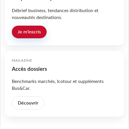
Débrief business, tendances distribution et
nouveautés destinations.
Je m'inscris
MAGAZINE
Accès dossiers
Benchmarks marchés, Icotour et suppléments
Bus&Car.
Découvrir