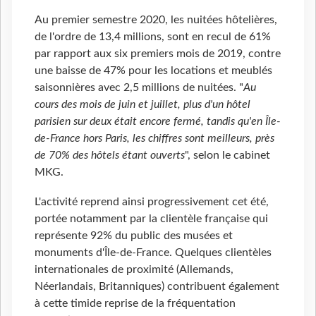
Au premier semestre 2020, les nuitées hôtelières,
de l'ordre de 13,4 millions, sont en recul de 61%
par rapport aux six premiers mois de 2019, contre
une baisse de 47% pour les locations et meublés
saisonnières avec 2,5 millions de nuitées. "
Au
cours des mois de juin et juillet, plus d'un hôtel
parisien sur deux était encore fermé, tandis qu'en Île-
de-France hors Paris, les chiffres sont meilleurs, près
de 70% des hôtels étant ouverts
", selon le cabinet
MKG.
L'activité reprend ainsi progressivement cet été,
portée notamment par la clientèle française qui
représente 92% du public des musées et
monuments d'Île-de-France. Quelques clientèles
internationales de proximité (Allemands,
Néerlandais, Britanniques) contribuent également
à cette timide reprise de la fréquentation