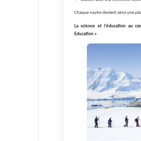
Chaque navire devient ainsi une pl
La science et l’éducation au cœ
Education »