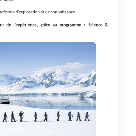
ateforme d’exploration et de connaissance.
ur de l’expérienc
e, grâce au programme « Science &