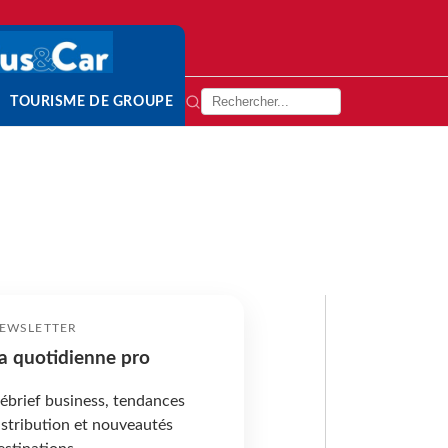
TOURISME DE GROUPE
EWSLETTER
a quotidienne pro
ébrief business, tendances
istribution et nouveautés