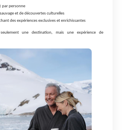
€ par personne
sauvage et de découvertes culturelles
ant des expériences exclusives et enrichissantes
 seulement une destination, mais une expérience de