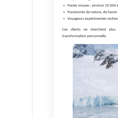
Panier moyen : environ 10 000 
Passionnés de nature, de faune 
Voyageurs expérimentés recherch
Ces clients ne cherchent plus
transformation personnelle.