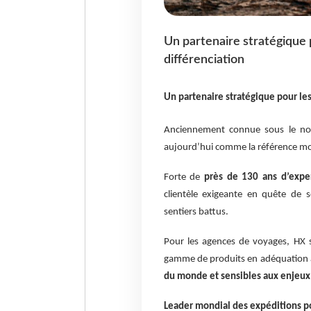
Un partenaire stratégique
différenciation
Un partenaire stratégique pour le
Anciennement connue sous le no
aujourd’hui comme la référence mon
Forte de
près de 130 ans d’exper
clientèle exigeante en quête de s
sentiers battus.
Pour les agences de voyages, HX 
gamme de produits en adéquation a
du monde et sensibles aux enjeu
Leader mondial des expéditions p