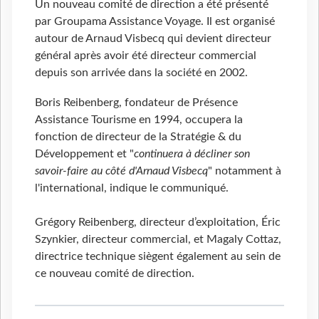
Un nouveau comité de direction a été présenté
par Groupama Assistance Voyage. Il est organisé
autour de Arnaud Visbecq qui devient directeur
général après avoir été directeur commercial
depuis son arrivée dans la société en 2002.
Boris Reibenberg, fondateur de Présence
Assistance Tourisme en 1994, occupera la
fonction de directeur de la Stratégie & du
Développement et "
continuera à décliner son
savoir-faire au côté d'Arnaud Visbecq
" notamment à
l'international, indique le communiqué.
Grégory Reibenberg, directeur d’exploitation, Éric
Szynkier, directeur commercial, et Magaly Cottaz,
directrice technique siègent également au sein de
ce nouveau comité de direction.