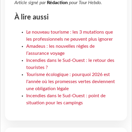
Article signé par
Rédaction
pour
Tour Hebdo
.
À lire aussi
Le nouveau tourisme : les 3 mutations que
les professionnels ne peuvent plus ignorer
Amadeus : les nouvelles règles de
l’assurance voyage
Incendies dans le Sud-Ouest : le retour des
touristes ?
Tourisme écologique : pourquoi 2026 est
l'année où les promesses vertes deviennent
une obligation légale
Incendies dans le Sud-Ouest : point de
situation pour les campings