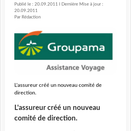
Publié le : 20.09.2011 I Dernière Mise à jour :
20.09.2011
Par Rédaction
L'assureur créé un nouveau comité de
direction.
L'assureur créé un nouveau
comité de direction.