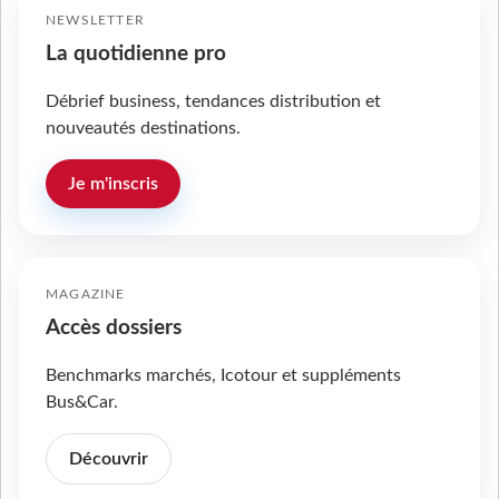
NEWSLETTER
La quotidienne pro
Débrief business, tendances distribution et
nouveautés destinations.
Je m'inscris
MAGAZINE
Accès dossiers
Benchmarks marchés, Icotour et suppléments
Bus&Car.
Découvrir