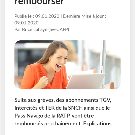
rembourser
Publié le : 09.01.2020 I Dernière Mise à jour :
09.01.2020
Par Brice Lahaye (avec AFP)
Suite aux grèves, des abonnements TGV,
Intercités et TER de la SNCF, ainsi que le
Pass Navigo de la RATP, vont être
remboursés prochainement. Explications.