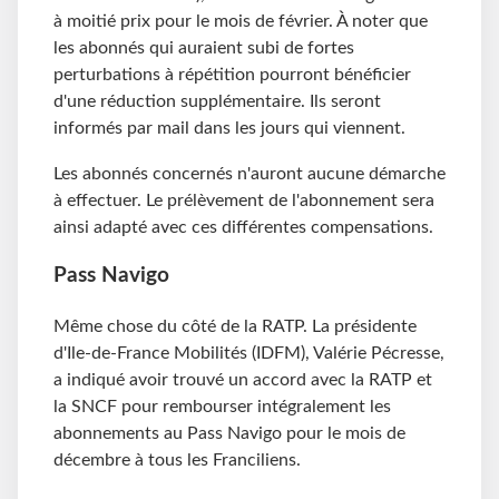
à moitié prix pour le mois de février. À noter que
les abonnés qui auraient subi de fortes
perturbations à répétition pourront bénéficier
d'une réduction supplémentaire. Ils seront
informés par mail dans les jours qui viennent.
Les abonnés concernés n'auront aucune démarche
à effectuer. Le prélèvement de l'abonnement sera
ainsi adapté avec ces différentes compensations.
Pass Navigo
Même chose du côté de la RATP. La présidente
d'Ile-de-France Mobilités (IDFM), Valérie Pécresse,
a indiqué avoir trouvé un accord avec la RATP et
la SNCF pour rembourser intégralement les
abonnements au Pass Navigo pour le mois de
décembre à tous les Franciliens.