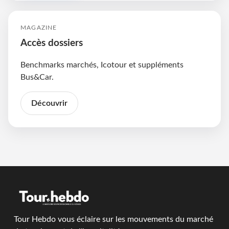
MAGAZINE
Accès dossiers
Benchmarks marchés, Icotour et suppléments
Bus&Car.
Découvrir
Tour Hebdo vous éclaire sur les mouvements du marché