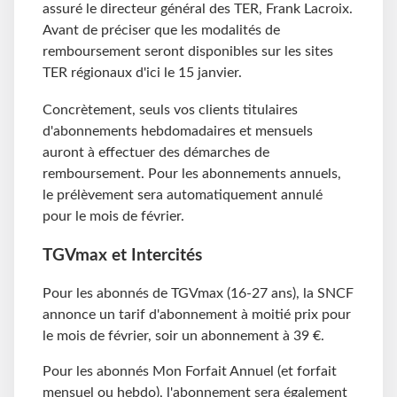
assuré le directeur général des TER, Frank Lacroix.
Avant de préciser que les modalités de
remboursement seront disponibles sur les sites
TER régionaux d'ici le 15 janvier.
Concrètement, seuls vos clients titulaires
d'abonnements hebdomadaires et mensuels
auront à effectuer des démarches de
remboursement. Pour les abonnements annuels,
le prélèvement sera automatiquement annulé
pour le mois de février.
TGVmax et Intercités
Pour les abonnés de TGVmax (16-27 ans), la SNCF
annonce un tarif d'abonnement à moitié prix pour
le mois de février, soir un abonnement à 39 €.
Pour les abonnés Mon Forfait Annuel (et forfait
mensuel ou hebdo), l'abonnement sera également