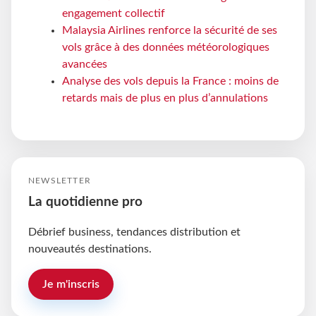
engagement collectif
Malaysia Airlines renforce la sécurité de ses
vols grâce à des données météorologiques
avancées
Analyse des vols depuis la France : moins de
retards mais de plus en plus d’annulations
NEWSLETTER
La quotidienne pro
Débrief business, tendances distribution et
nouveautés destinations.
Je m'inscris