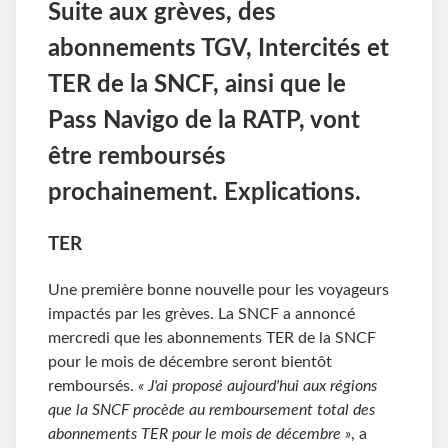
Suite aux grèves, des
abonnements TGV, Intercités et
TER de la SNCF, ainsi que le
Pass Navigo de la RATP, vont
être remboursés
prochainement. Explications.
TER
Une première bonne nouvelle pour les voyageurs
impactés par les grèves. La SNCF a annoncé
mercredi que les abonnements TER de la SNCF
pour le mois de décembre seront bientôt
remboursés.
« J'ai proposé aujourd'hui aux régions
que la SNCF procède au remboursement total des
abonnements TER pour le mois de décembre »
, a