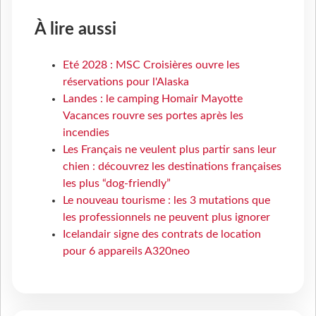
À lire aussi
Eté 2028 : MSC Croisières ouvre les
réservations pour l'Alaska
Landes : le camping Homair Mayotte
Vacances rouvre ses portes après les
incendies
Les Français ne veulent plus partir sans leur
chien : découvrez les destinations françaises
les plus “dog-friendly”
Le nouveau tourisme : les 3 mutations que
les professionnels ne peuvent plus ignorer
Icelandair signe des contrats de location
pour 6 appareils A320neo