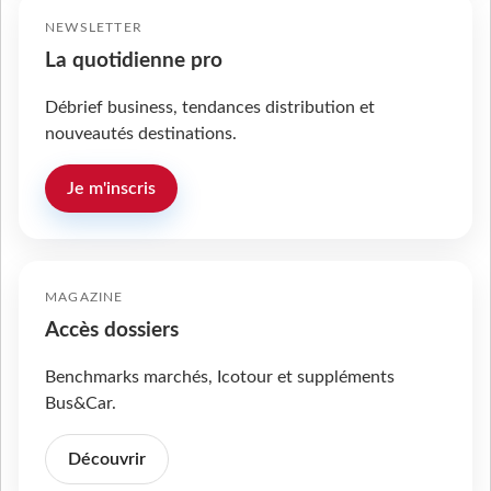
NEWSLETTER
La quotidienne pro
Débrief business, tendances distribution et
nouveautés destinations.
Je m'inscris
MAGAZINE
Accès dossiers
Benchmarks marchés, Icotour et suppléments
Bus&Car.
Découvrir