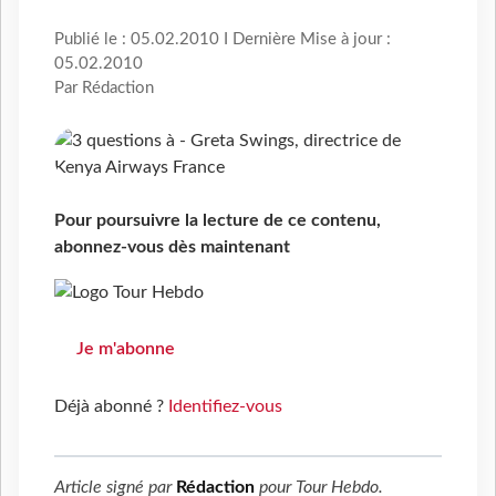
Publié le : 05.02.2010 I Dernière Mise à jour :
05.02.2010
Par Rédaction
Pour poursuivre la lecture de ce contenu,
abonnez-vous dès maintenant
Je m'abonne
Déjà abonné ?
Identifiez-vous
Article signé par
Rédaction
pour
Tour Hebdo
.