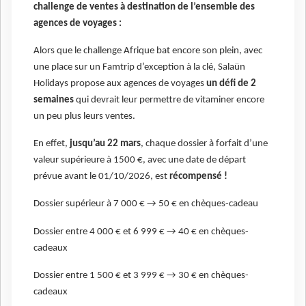
challenge de ventes à destination de l’ensemble des
agences de voyages :
Alors que le challenge Afrique bat encore son plein, avec
une place sur un Famtrip d’exception à la clé, Salaün
Holidays propose aux agences de voyages
un défi de 2
semaines
qui devrait leur permettre de vitaminer encore
un peu plus leurs ventes.
En effet,
jusqu’au 22 mars
, chaque dossier à forfait d’une
valeur supérieure à 1500 €, avec une date de départ
prévue avant le 01/10/2026, est
récompensé !
Dossier supérieur à 7 000 € → 50 € en chèques-cadeau
Dossier entre 4 000 € et 6 999 € → 40 € en chèques-
cadeaux
Dossier entre 1 500 € et 3 999 € → 30 € en chèques-
cadeaux