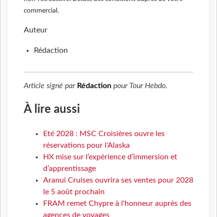
commercial.
Auteur
Rédaction
Article signé par
Rédaction
pour
Tour Hebdo
.
À lire aussi
Eté 2028 : MSC Croisières ouvre les
réservations pour l'Alaska
HX mise sur l’expérience d’immersion et
d’apprentissage
Aranui Cruises ouvrira ses ventes pour 2028
le 5 août prochain
FRAM remet Chypre à l'honneur auprès des
agences de voyages