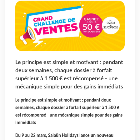
Le principe est simple et motivant : pendant
deux semaines, chaque dossier à forfait
supérieur à 1 500 € est récompensé - une
mécanique simple pour des gains immédiats
Le principe est simple et motivant : pendant deux
semaines, chaque dossier à forfait supérieur à 1 500 €
est récompensé - une mécanique simple pour des gains
immédiats
Du 9 au 22 mars, Salaün Holidays lance un nouveau