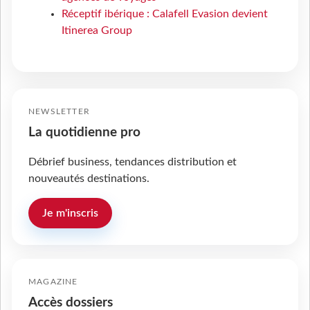
Réceptif ibérique : Calafell Evasion devient
Itinerea Group
NEWSLETTER
La quotidienne pro
Débrief business, tendances distribution et
nouveautés destinations.
Je m'inscris
MAGAZINE
Accès dossiers