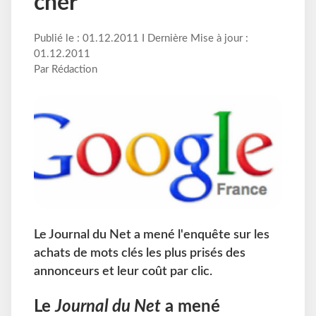
cher
Publié le : 01.12.2011 I Dernière Mise à jour :
01.12.2011
Par Rédaction
Le Journal du Net a mené l'enquête sur les
achats de mots clés les plus prisés des
annonceurs et leur coût par clic.
Le
Journal du Net
a mené