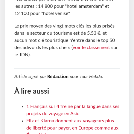
les autres : 14 800 pour "hotel amsterdam" et
12 100 pour "hotel venise".
Le prix moyen des vingt mots clés les plus prisés
dans le secteur du tourisme est de 5,53 €, et
aucun mot clé touristique n'entre dans le top 50
des adwords les plus chers (
voir le classement
sur
le JDN).
Article signé par
Rédaction
pour
Tour Hebdo
.
À lire aussi
1 Français sur 4 freiné par la langue dans ses
projets de voyage en Asie
Flix et Klarna donnent aux voyageurs plus
de liberté pour payer, en Europe comme aux