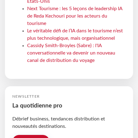
États-Unis
Next Tourisme : les 5 leçons de leadership IA
de Reda Kechouri pour les acteurs du
tourisme
Le véritable défi de l’IA dans le tourisme n’est
plus technologique, mais organisationnel
Cassidy Smith-Broyles (Sabre) : l'IA
conversationnelle va devenir un nouveau
canal de distribution du voyage
NEWSLETTER
La quotidienne pro
Débrief business, tendances distribution et
nouveautés destinations.