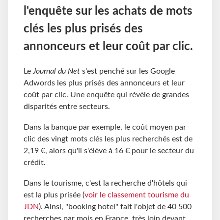
l'enquête sur les achats de mots
clés les plus prisés des
annonceurs et leur coût par clic.
Le
Journal du Net
s'est penché sur les Google
Adwords les plus prisés des annonceurs et leur
coût par clic. Une enquête qui révèle de grandes
disparités entre secteurs.
Dans la banque par exemple, le coût moyen par
clic des vingt mots clés les plus recherchés est de
2,19 €, alors qu'il s'élève à 16 € pour le secteur du
crédit.
Dans le tourisme, c'est la recherche d'hôtels qui
est la plus prisée (
voir le classement tourisme du
JDN
). Ainsi, "booking hotel" fait l'objet de 40 500
recherches par mois en France, très loin devant